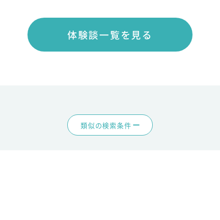
体験談一覧を見る
類似の検索条件