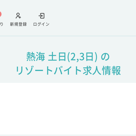
り
新規登録
ログイン
熱海 土日(2,3日) の
リゾートバイト求人情報