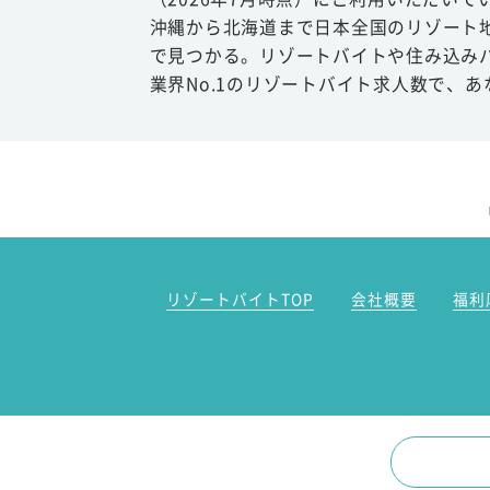
沖縄から北海道まで日本全国のリゾート
で見つかる。リゾートバイトや住み込み
業界No.1のリゾートバイト求人数で、
リゾートバイトTOP
会社概要
福利