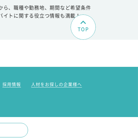
から、職種や勤務地、期間など希望条件
バイトに関する役立つ情報も満載！
TOP
。
採用情報
人材をお探しの企業様へ