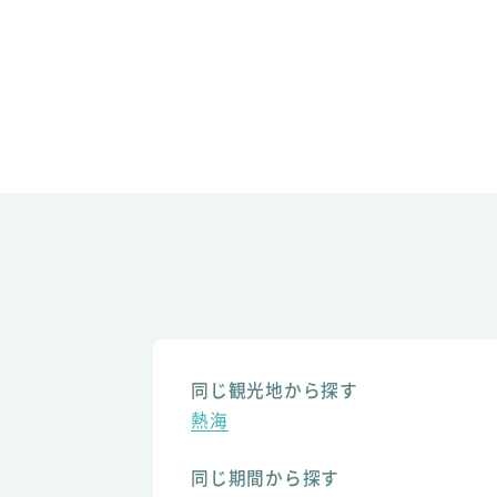
同じ観光地から探す
熱海
同じ期間から探す