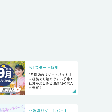
9月スタート特集
9月開始のリゾートバイトは
未経験でも始めやすい季節！
紅葉が楽しめる温泉地の求人
も豊富！
北海道リゾートバイト