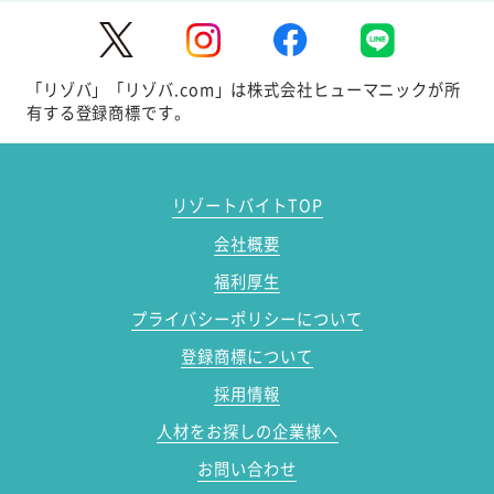
「リゾバ」「リゾバ.com」は株式会社ヒューマニックが所
有する登録商標です。
リゾートバイトTOP
会社概要
福利厚生
プライバシーポリシーについて
登録商標について
採用情報
人材をお探しの企業様へ
お問い合わせ