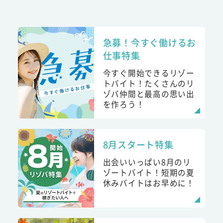
急募！今すぐ働けるお
仕事特集
今すぐ開始できるリゾー
トバイト！たくさんのリ
ゾバ仲間と最高の思い出
を作ろう！
8月スタート特集
出会いいっぱい8月のリ
ゾートバイト！短期の夏
休みバイトはお早めに！