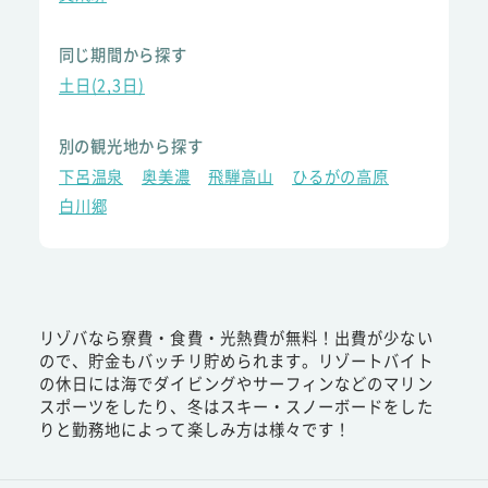
同じ期間から探す
土日(2,3日)
別の観光地から探す
下呂温泉
奥美濃
飛騨高山
ひるがの高原
白川郷
リゾバなら寮費・食費・光熱費が無料！出費が少ない
ので、貯金もバッチリ貯められます。リゾートバイト
の休日には海でダイビングやサーフィンなどのマリン
スポーツをしたり、冬はスキー・スノーボードをした
りと勤務地によって楽しみ方は様々です！