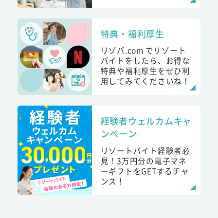
特典・福利厚生
リゾバ.com でリゾート
バイトをしたら、お得な
特典や福利厚生をぜひ利
用してみてくださいね！
経験者ウェルカムキャ
ンペーン
リゾートバイト経験者必
見！3万円分の電子マネ
ーギフトをGETするチャ
ンス！