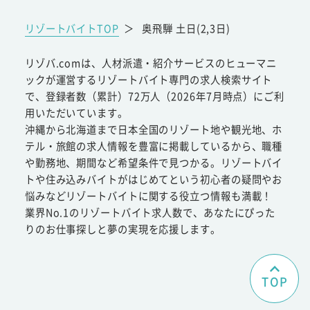
リゾートバイトTOP
＞
奥飛騨 土日(2,3日)
リゾバ.comは、人材派遣・紹介サービスのヒューマニ
ックが運営するリゾートバイト専門の求人検索サイト
で、登録者数（累計）72万人（2026年7月時点）にご利
用いただいています。
沖縄から北海道まで日本全国のリゾート地や観光地、ホ
テル・旅館の求人情報を豊富に掲載しているから、職種
や勤務地、期間など希望条件で見つかる。リゾートバイ
トや住み込みバイトがはじめてという初心者の疑問やお
悩みなどリゾートバイトに関する役立つ情報も満載！
業界No.1のリゾートバイト求人数で、あなたにぴった
りのお仕事探しと夢の実現を応援します。
TOP