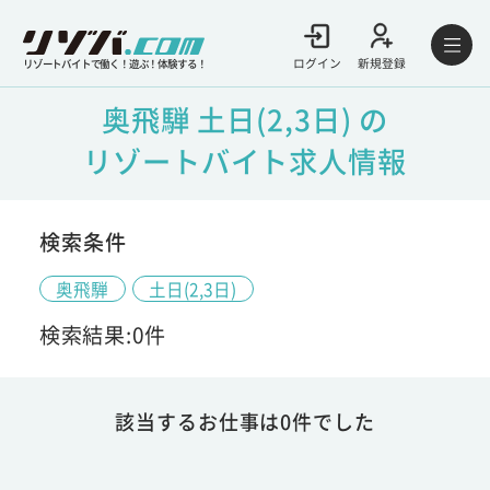
ログイン
新規登録
リゾートバイトで働く！遊ぶ！体験する！
奥飛騨 土日(2,3日) の
リゾートバイト求人情報
検索条件
奥飛騨
土日(2,3日)
検索結果:0件
該当するお仕事は0件でした