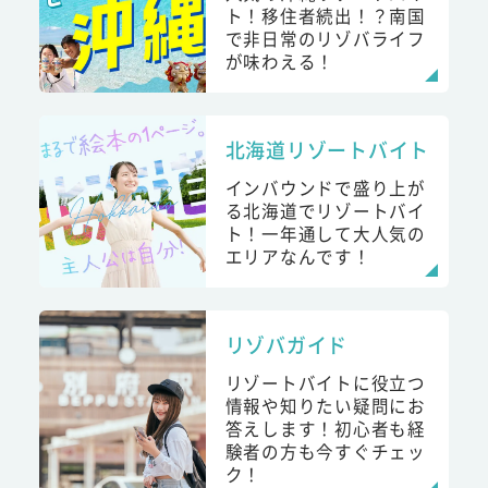
ト！移住者続出！？南国
で非日常のリゾバライフ
が味わえる！
北海道リゾートバイト
インバウンドで盛り上が
る北海道でリゾートバイ
ト！一年通して大人気の
エリアなんです！
リゾバガイド
リゾートバイトに役立つ
情報や知りたい疑問にお
答えします！初心者も経
験者の方も今すぐチェッ
ク！