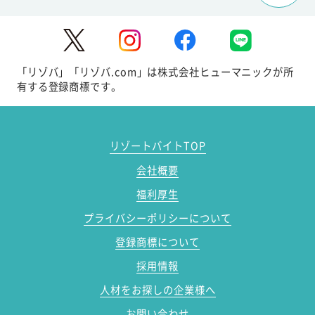
「リゾバ」「リゾバ.com」は株式会社ヒューマニックが所
有する登録商標です。
リゾートバイトTOP
会社概要
福利厚生
プライバシーポリシーについて
登録商標について
採用情報
人材をお探しの企業様へ
お問い合わせ