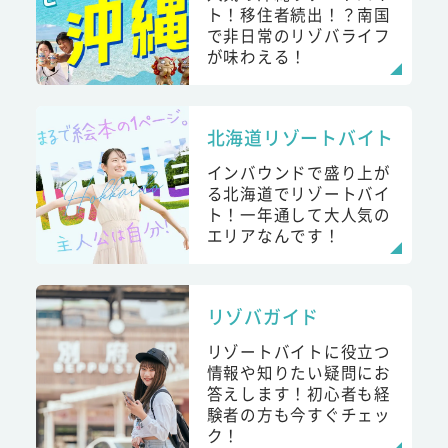
ト！移住者続出！？南国
で非日常のリゾバライフ
が味わえる！
北海道リゾートバイト
インバウンドで盛り上が
る北海道でリゾートバイ
ト！一年通して大人気の
エリアなんです！
リゾバガイド
リゾートバイトに役立つ
情報や知りたい疑問にお
答えします！初心者も経
験者の方も今すぐチェッ
ク！