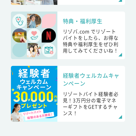
特典・福利厚生
リゾバ.com でリゾート
バイトをしたら、お得な
特典や福利厚生をぜひ利
用してみてくださいね！
経験者ウェルカムキャ
ンペーン
リゾートバイト経験者必
見！3万円分の電子マネ
ーギフトをGETするチャ
ンス！