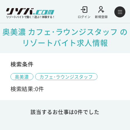
ログイン
新規登録
リゾートバイトで働く！遊ぶ！体験する！
奥美濃 カフェ･ラウンジスタッフ の
リゾートバイト求人情報
検索条件
奥美濃
カフェ･ラウンジスタッフ
検索結果:0件
該当するお仕事は0件でした