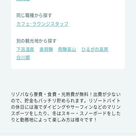
同じ職種から探す
カフェ･ラウンジスタッフ
別の観光地から探す
下呂温泉
奥飛騨
飛騨高山
ひるがの高原
白川郷
リゾバなら寮費・食費・光熱費が無料！出費が少ない
ので、貯金もバッチリ貯められます。リゾートバイト
の休日には海でダイビングやサーフィンなどのマリン
スポーツをしたり、冬はスキー・スノーボードをした
りと勤務地によって楽しみ方は様々です！