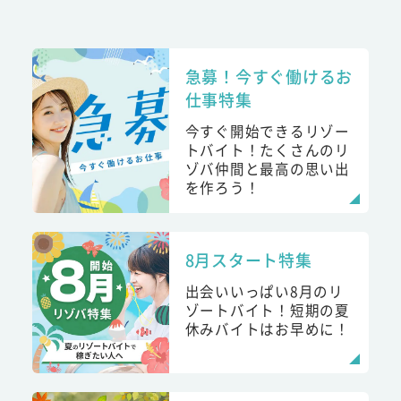
急募！今すぐ働けるお
仕事特集
今すぐ開始できるリゾー
トバイト！たくさんのリ
ゾバ仲間と最高の思い出
を作ろう！
8月スタート特集
出会いいっぱい8月のリ
ゾートバイト！短期の夏
休みバイトはお早めに！