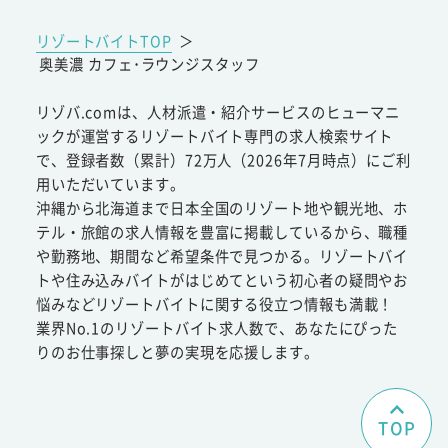
リゾートバイトTOP
＞
奥美濃 カフェ･ラウンジスタッフ
リゾバ.comは、人材派遣・紹介サービスのヒューマニ
ックが運営するリゾートバイト専門の求人検索サイト
で、登録者数（累計）72万人（2026年7月時点）にご利
用いただいています。
沖縄から北海道まで日本全国のリゾート地や観光地、ホ
テル・旅館の求人情報を豊富に掲載しているから、職種
や勤務地、期間など希望条件で見つかる。リゾートバイ
トや住み込みバイトがはじめてという初心者の疑問やお
悩みなどリゾートバイトに関する役立つ情報も満載！
業界No.1のリゾートバイト求人数で、あなたにぴった
りのお仕事探しと夢の実現を応援します。
TOP