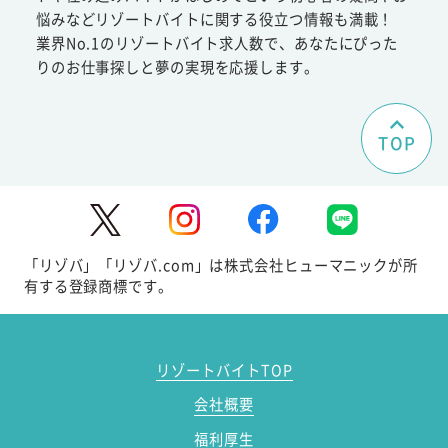
悩みなどリゾートバイトに関する役立つ情報も満載！
業界No.1のリゾートバイト求人数で、あなたにぴった
りのお仕事探しと夢の実現を応援します。
TOP
「リゾバ」「リゾバ.com」は株式会社ヒューマニックが所
有する登録商標です。
リゾートバイトTOP
会社概要
福利厚生