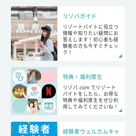
リゾバガイド
リゾートバイトに役立つ
情報や知りたい疑問にお
答えします！初心者も経
験者の方も今すぐチェッ
ク！
特典・福利厚生
リゾバ.com でリゾート
バイトをしたら、お得な
特典や福利厚生をぜひ利
用してみてくださいね！
経験者ウェルカムキャ