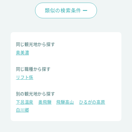
類似の検索条件
同じ観光地から探す
奥美濃
同じ職種から探す
リフト係
別の観光地から探す
下呂温泉
奥飛騨
飛騨高山
ひるがの高原
白川郷