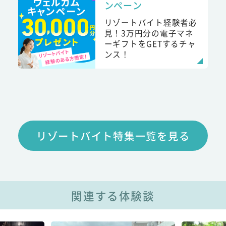
ンペーン
リゾートバイト経験者必
見！3万円分の電子マネ
ーギフトをGETするチャ
ンス！
リゾートバイト特集一覧を見る
関連する体験談