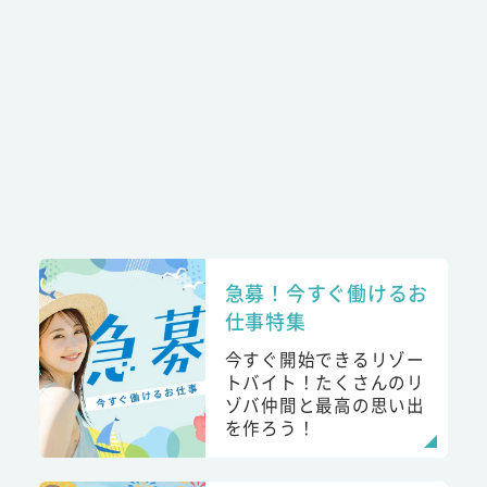
急募！今すぐ働けるお
仕事特集
今すぐ開始できるリゾー
トバイト！たくさんのリ
ゾバ仲間と最高の思い出
を作ろう！