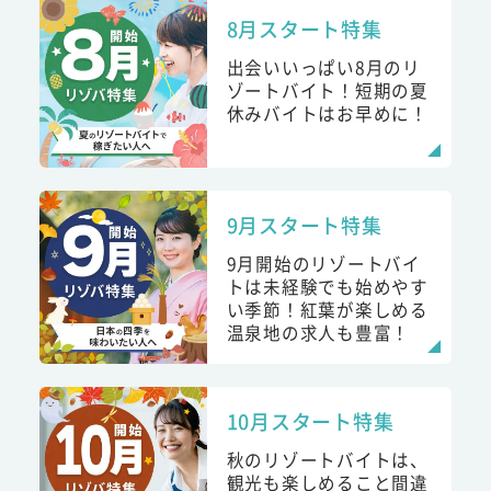
8月スタート特集
出会いいっぱい8月のリ
ゾートバイト！短期の夏
休みバイトはお早めに！
9月スタート特集
9月開始のリゾートバイ
トは未経験でも始めやす
い季節！紅葉が楽しめる
温泉地の求人も豊富！
10月スタート特集
秋のリゾートバイトは、
観光も楽しめること間違