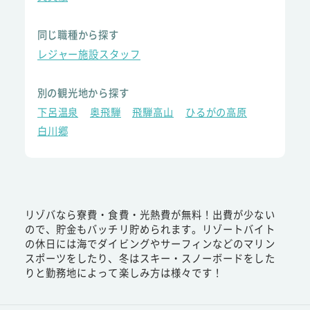
同じ職種から探す
レジャー施設スタッフ
別の観光地から探す
下呂温泉
奥飛騨
飛騨高山
ひるがの高原
白川郷
リゾバなら寮費・食費・光熱費が無料！出費が少ない
ので、貯金もバッチリ貯められます。リゾートバイト
の休日には海でダイビングやサーフィンなどのマリン
スポーツをしたり、冬はスキー・スノーボードをした
りと勤務地によって楽しみ方は様々です！