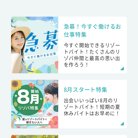
急募！今すぐ働けるお
仕事特集
今すぐ開始できるリゾー
トバイト！たくさんのリ
ゾバ仲間と最高の思い出
を作ろう！
8月スタート特集
出会いいっぱい8月のリ
ゾートバイト！短期の夏
休みバイトはお早めに！