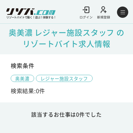
ログイン
新規登録
リゾートバイトで働く！遊ぶ！体験する！
奥美濃 レジャー施設スタッフ の
リゾートバイト求人情報
検索条件
奥美濃
レジャー施設スタッフ
検索結果:0件
該当するお仕事は0件でした