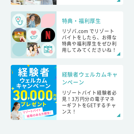
特典・福利厚生
リゾバ.com でリゾート
バイトをしたら、お得な
特典や福利厚生をぜひ利
用してみてくださいね！
経験者ウェルカムキャ
ンペーン
リゾートバイト経験者必
見！3万円分の電子マネ
ーギフトをGETするチャ
ンス！