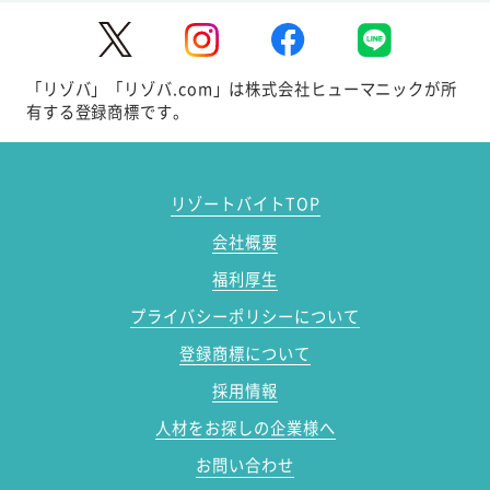
「リゾバ」「リゾバ.com」は株式会社ヒューマニックが所
有する登録商標です。
リゾートバイトTOP
会社概要
福利厚生
プライバシーポリシーについて
登録商標について
採用情報
人材をお探しの企業様へ
お問い合わせ