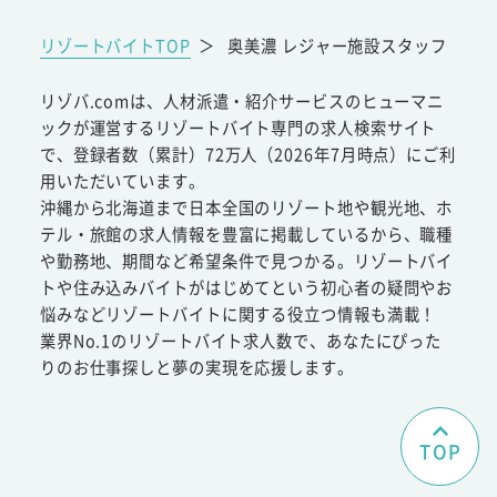
リゾートバイトTOP
＞
奥美濃 レジャー施設スタッフ
リゾバ.comは、人材派遣・紹介サービスのヒューマニ
ックが運営するリゾートバイト専門の求人検索サイト
で、登録者数（累計）72万人（2026年7月時点）にご利
用いただいています。
沖縄から北海道まで日本全国のリゾート地や観光地、ホ
テル・旅館の求人情報を豊富に掲載しているから、職種
や勤務地、期間など希望条件で見つかる。リゾートバイ
トや住み込みバイトがはじめてという初心者の疑問やお
悩みなどリゾートバイトに関する役立つ情報も満載！
業界No.1のリゾートバイト求人数で、あなたにぴった
りのお仕事探しと夢の実現を応援します。
TOP