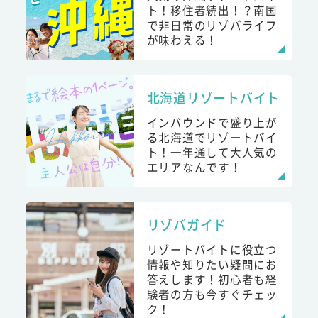
ト！移住者続出！？南国
で非日常のリゾバライフ
が味わえる！
北海道リゾートバイト
インバウンドで盛り上が
る北海道でリゾートバイ
ト！一年通して大人気の
エリアなんです！
リゾバガイド
リゾートバイトに役立つ
情報や知りたい疑問にお
答えします！初心者も経
験者の方も今すぐチェッ
ク！