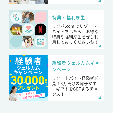
特典・福利厚生
リゾバ.com でリゾート
バイトをしたら、お得な
特典や福利厚生をぜひ利
用してみてくださいね！
経験者ウェルカムキャ
ンペーン
リゾートバイト経験者必
見！3万円分の電子マネ
ーギフトをGETするチャ
ンス！