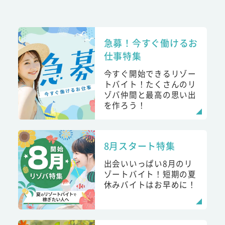
急募！今すぐ働けるお
仕事特集
今すぐ開始できるリゾー
トバイト！たくさんのリ
ゾバ仲間と最高の思い出
を作ろう！
8月スタート特集
出会いいっぱい8月のリ
ゾートバイト！短期の夏
休みバイトはお早めに！