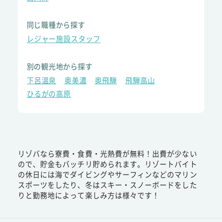
同じ職種から探す
レジャー施設スタッフ
別の観光地から探す
下呂温泉
奥美濃
奥飛騨
飛騨高山
ひるがの高原
リゾバなら寮費・食費・光熱費が無料！出費が少ない
ので、貯金もバッチリ貯められます。リゾートバイト
の休日には海でダイビングやサーフィンなどのマリン
スポーツをしたり、冬はスキー・スノーボードをした
りと勤務地によって楽しみ方は様々です！