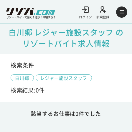
ログイン
新規登録
リゾートバイトで働く！遊ぶ！体験する！
白川郷 レジャー施設スタッフ の
リゾートバイト求人情報
検索条件
白川郷
レジャー施設スタッフ
検索結果:0件
該当するお仕事は0件でした