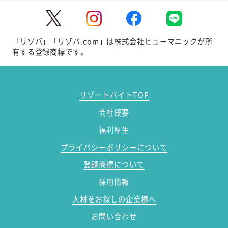
「リゾバ」「リゾバ.com」は株式会社ヒューマニックが所
有する登録商標です。
リゾートバイトTOP
会社概要
福利厚生
プライバシーポリシーについて
登録商標について
採用情報
人材をお探しの企業様へ
お問い合わせ