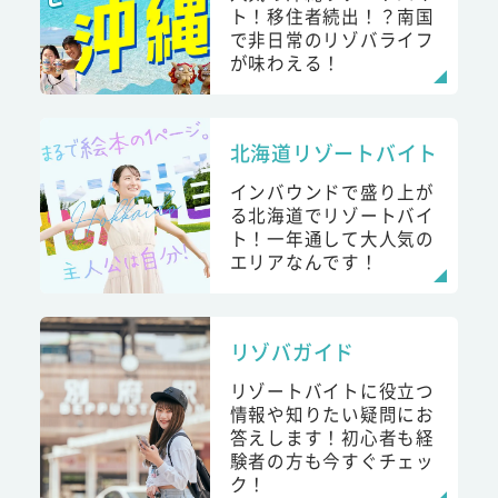
ト！移住者続出！？南国
で非日常のリゾバライフ
が味わえる！
北海道リゾートバイト
インバウンドで盛り上が
る北海道でリゾートバイ
ト！一年通して大人気の
エリアなんです！
リゾバガイド
リゾートバイトに役立つ
情報や知りたい疑問にお
答えします！初心者も経
験者の方も今すぐチェッ
ク！