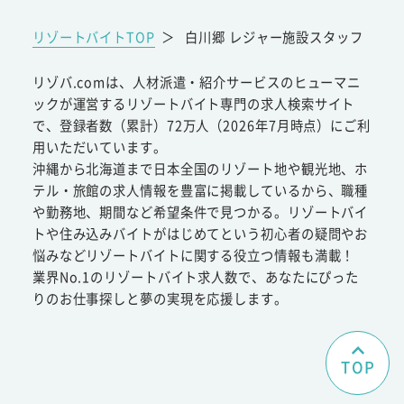
リゾートバイトTOP
＞
白川郷 レジャー施設スタッフ
リゾバ.comは、人材派遣・紹介サービスのヒューマニ
ックが運営するリゾートバイト専門の求人検索サイト
で、登録者数（累計）72万人（2026年7月時点）にご利
用いただいています。
沖縄から北海道まで日本全国のリゾート地や観光地、ホ
テル・旅館の求人情報を豊富に掲載しているから、職種
や勤務地、期間など希望条件で見つかる。リゾートバイ
トや住み込みバイトがはじめてという初心者の疑問やお
悩みなどリゾートバイトに関する役立つ情報も満載！
業界No.1のリゾートバイト求人数で、あなたにぴった
りのお仕事探しと夢の実現を応援します。
TOP