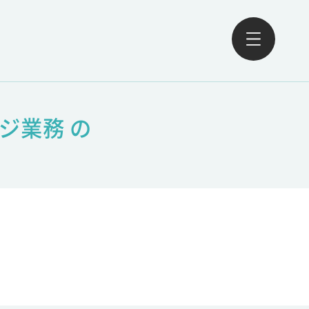
ジ業務 の