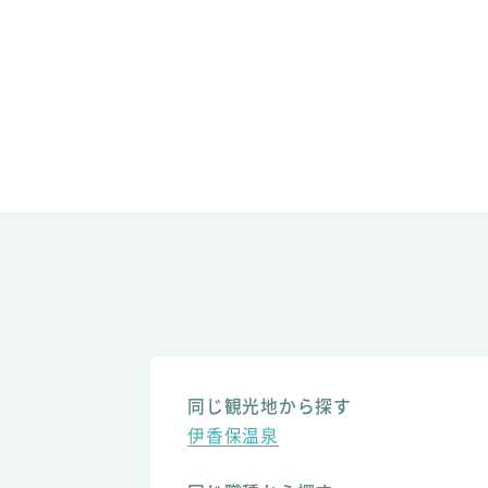
同じ観光地から探す
伊香保温泉