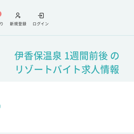
り
新規登録
ログイン
伊香保温泉 1週間前後 の
リゾートバイト求人情報