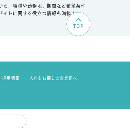
から、職種や勤務地、期間など希望条件
バイトに関する役立つ情報も満載！
TOP
。
採用情報
人材をお探しの企業様へ