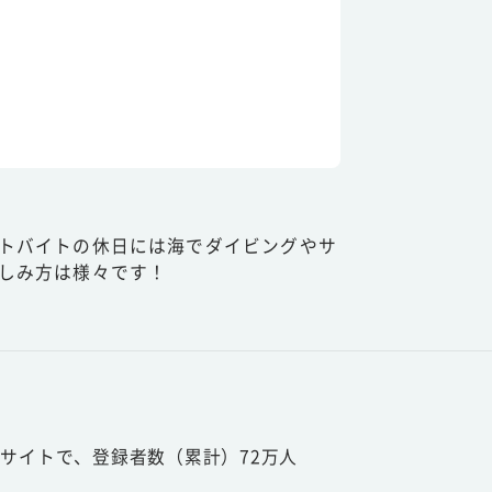
トバイトの休日には海でダイビングやサ
しみ方は様々です！
サイトで、登録者数（累計）72万人