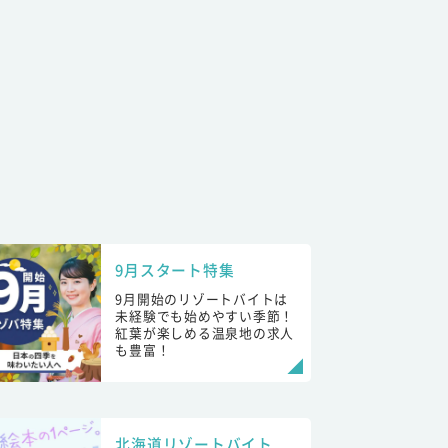
9月スタート特集
9月開始のリゾートバイトは
未経験でも始めやすい季節！
紅葉が楽しめる温泉地の求人
も豊富！
北海道リゾートバイト