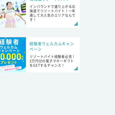
インバウンドで盛り上がる北
海道でリゾートバイト！一年
通して大人気のエリアなんで
す！
経験者ウェルカムキャン
ペーン
リゾートバイト経験者必見！
3万円分の電子マネーギフト
をGETするチャンス！