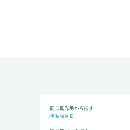
同じ観光地から探す
伊香保温泉