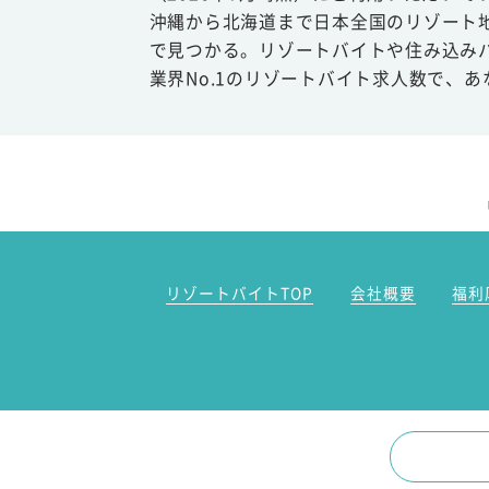
沖縄から北海道まで日本全国のリゾート
で見つかる。リゾートバイトや住み込み
業界No.1のリゾートバイト求人数で、
リゾートバイトTOP
会社概要
福利