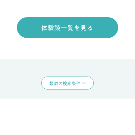
体験談一覧を見る
類似の検索条件