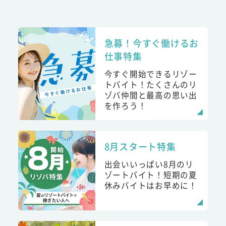
急募！今すぐ働けるお
仕事特集
今すぐ開始できるリゾー
トバイト！たくさんのリ
ゾバ仲間と最高の思い出
を作ろう！
8月スタート特集
出会いいっぱい8月のリ
ゾートバイト！短期の夏
休みバイトはお早めに！