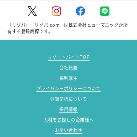
「リゾバ」「リゾバ.com」は株式会社ヒューマニックが所
有する登録商標です。
リゾートバイトTOP
会社概要
福利厚生
プライバシーポリシーについて
登録商標について
採用情報
人材をお探しの企業様へ
お問い合わせ