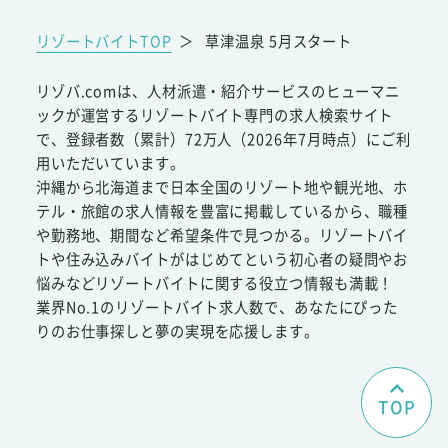
リゾートバイトTOP
＞
草津温泉 5月スタート
リゾバ.comは、人材派遣・紹介サービスのヒューマニ
ックが運営するリゾートバイト専門の求人検索サイト
で、登録者数（累計）72万人（2026年7月時点）にご利
用いただいています。
沖縄から北海道まで日本全国のリゾート地や観光地、ホ
テル・旅館の求人情報を豊富に掲載しているから、職種
や勤務地、期間など希望条件で見つかる。リゾートバイ
トや住み込みバイトがはじめてという初心者の疑問やお
悩みなどリゾートバイトに関する役立つ情報も満載！
業界No.1のリゾートバイト求人数で、あなたにぴった
りのお仕事探しと夢の実現を応援します。
TOP