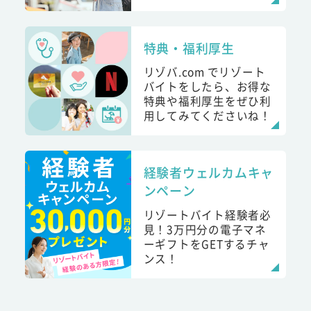
特典・福利厚生
リゾバ.com でリゾート
バイトをしたら、お得な
特典や福利厚生をぜひ利
用してみてくださいね！
経験者ウェルカムキャ
ンペーン
リゾートバイト経験者必
見！3万円分の電子マネ
ーギフトをGETするチャ
ンス！