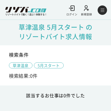
ログイン
新規登録
リゾートバイトで働く！遊ぶ！体験する！
草津温泉 5月スタート の
リゾートバイト求人情報
検索条件
草津温泉
5月スタート
検索結果:0件
該当するお仕事は0件でした