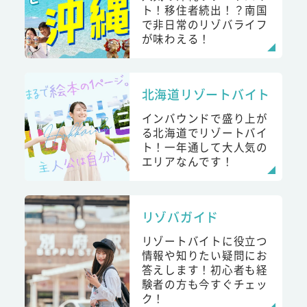
ト！移住者続出！？南国
で非日常のリゾバライフ
が味わえる！
北海道リゾートバイト
インバウンドで盛り上が
る北海道でリゾートバイ
ト！一年通して大人気の
エリアなんです！
リゾバガイド
リゾートバイトに役立つ
情報や知りたい疑問にお
答えします！初心者も経
験者の方も今すぐチェッ
ク！