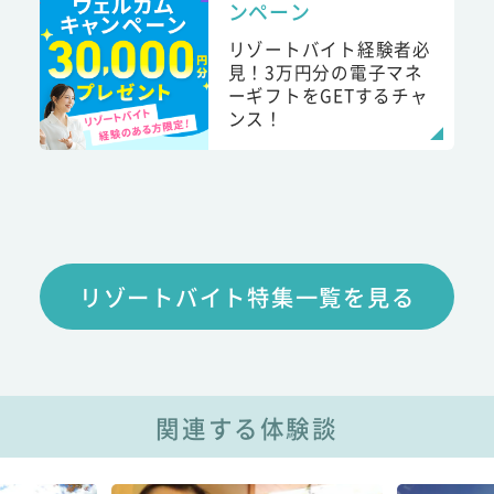
ンペーン
リゾートバイト経験者必
見！3万円分の電子マネ
ーギフトをGETするチャ
ンス！
リゾートバイト特集一覧を見る
関連する体験談