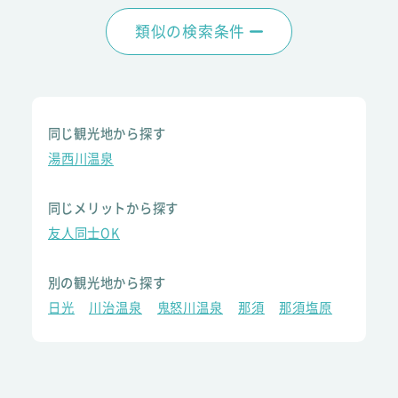
類似の検索条件
同じ観光地から探す
湯西川温泉
同じメリットから探す
友人同士OK
別の観光地から探す
日光
川治温泉
鬼怒川温泉
那須
那須塩原