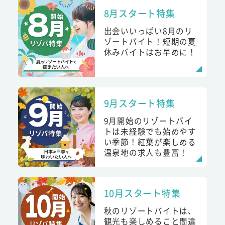
8月スタート特集
出会いいっぱい8月のリ
ゾートバイト！短期の夏
休みバイトはお早めに！
9月スタート特集
9月開始のリゾートバイ
トは未経験でも始めやす
い季節！紅葉が楽しめる
温泉地の求人も豊富！
10月スタート特集
秋のリゾートバイトは、
観光も楽しめること間違