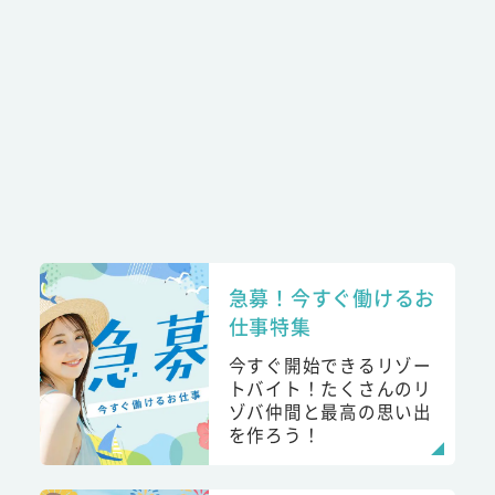
急募！今すぐ働けるお
仕事特集
今すぐ開始できるリゾー
トバイト！たくさんのリ
ゾバ仲間と最高の思い出
を作ろう！