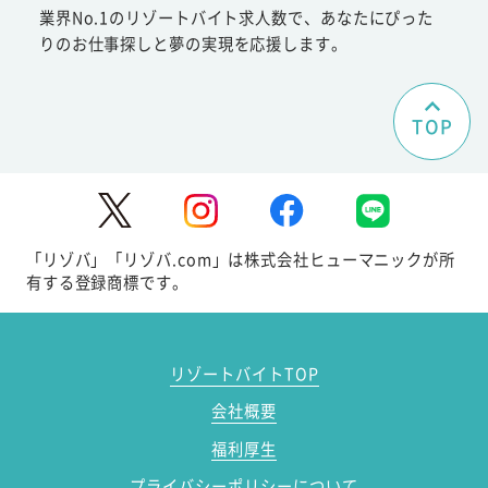
業界No.1のリゾートバイト求人数で、あなたにぴった
りのお仕事探しと夢の実現を応援します。
TOP
「リゾバ」「リゾバ.com」は株式会社ヒューマニックが所
有する登録商標です。
リゾートバイトTOP
会社概要
福利厚生
プライバシーポリシーについて