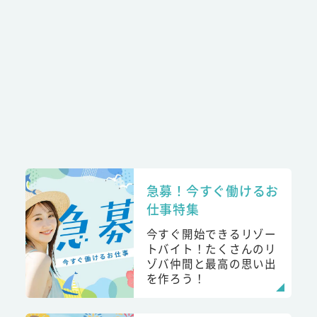
急募！今すぐ働けるお
仕事特集
今すぐ開始できるリゾー
トバイト！たくさんのリ
ゾバ仲間と最高の思い出
を作ろう！