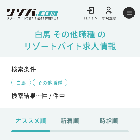
ログイン
新規登録
リゾートバイトで働く！遊ぶ！体験する！
白馬 その他職種 の
リゾートバイト求人情報
検索条件
白馬
その他職種
検索結果:
~
件 /
件中
オススメ順
新着順
時給順