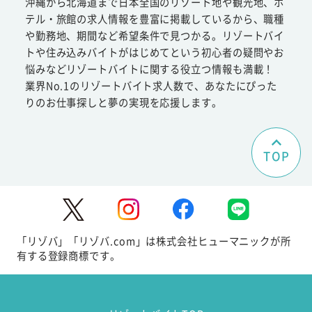
沖縄から北海道まで日本全国のリゾート地や観光地、ホ
テル・旅館の求人情報を豊富に掲載しているから、職種
や勤務地、期間など希望条件で見つかる。リゾートバイ
トや住み込みバイトがはじめてという初心者の疑問やお
悩みなどリゾートバイトに関する役立つ情報も満載！
業界No.1のリゾートバイト求人数で、あなたにぴった
りのお仕事探しと夢の実現を応援します。
TOP
「リゾバ」「リゾバ.com」は株式会社ヒューマニックが所
有する登録商標です。