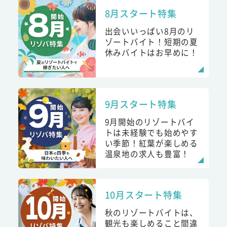
8月スタート特集
出会いいっぱい8月のリ
ゾートバイト！短期の夏
休みバイトはお早めに！
9月スタート特集
9月開始のリゾートバイ
トは未経験でも始めやす
い季節！紅葉が楽しめる
温泉地の求人も豊富！
10月スタート特集
秋のリゾートバイトは、
観光も楽しめること間違