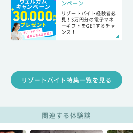
ンペーン
リゾートバイト経験者必
見！3万円分の電子マネ
ーギフトをGETするチャ
ンス！
リゾートバイト特集一覧を見る
関連する体験談