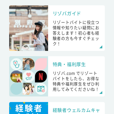
リゾバガイド
リゾートバイトに役立つ
情報や知りたい疑問にお
答えします！初心者も経
験者の方も今すぐチェッ
ク！
特典・福利厚生
リゾバ.com でリゾート
バイトをしたら、お得な
特典や福利厚生をぜひ利
用してみてくださいね！
経験者ウェルカムキャ