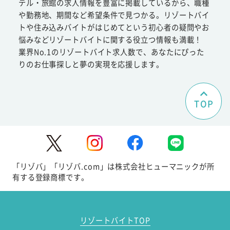
テル・旅館の求人情報を豊富に掲載しているから、職種
や勤務地、期間など希望条件で見つかる。リゾートバイ
トや住み込みバイトがはじめてという初心者の疑問やお
悩みなどリゾートバイトに関する役立つ情報も満載！
業界No.1のリゾートバイト求人数で、あなたにぴった
りのお仕事探しと夢の実現を応援します。
TOP
「リゾバ」「リゾバ.com」は株式会社ヒューマニックが所
有する登録商標です。
リゾートバイトTOP