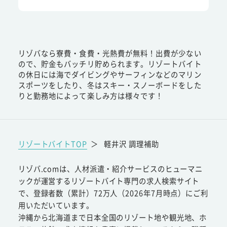
リゾバなら寮費・食費・光熱費が無料！出費が少ない
ので、貯金もバッチリ貯められます。リゾートバイト
の休日には海でダイビングやサーフィンなどのマリン
スポーツをしたり、冬はスキー・スノーボードをした
りと勤務地によって楽しみ方は様々です！
リゾートバイトTOP
＞
軽井沢 調理補助
リゾバ.comは、人材派遣・紹介サービスのヒューマニ
ックが運営するリゾートバイト専門の求人検索サイト
で、登録者数（累計）72万人（2026年7月時点）にご利
用いただいています。
沖縄から北海道まで日本全国のリゾート地や観光地、ホ