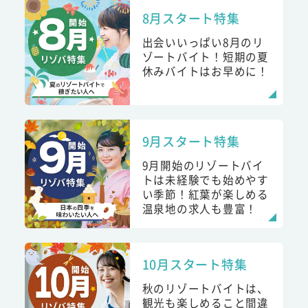
8月スタート特集
出会いいっぱい8月のリ
ゾートバイト！短期の夏
休みバイトはお早めに！
9月スタート特集
9月開始のリゾートバイ
トは未経験でも始めやす
い季節！紅葉が楽しめる
温泉地の求人も豊富！
10月スタート特集
秋のリゾートバイトは、
観光も楽しめること間違