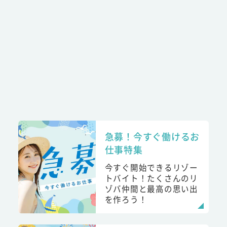
急募！今すぐ働けるお
仕事特集
今すぐ開始できるリゾー
トバイト！たくさんのリ
ゾバ仲間と最高の思い出
を作ろう！