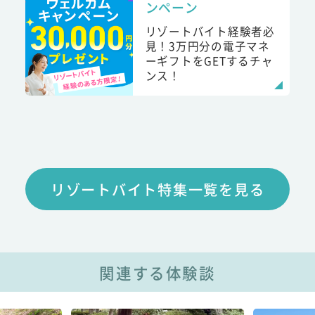
ンペーン
リゾートバイト経験者必
見！3万円分の電子マネ
ーギフトをGETするチャ
ンス！
リゾートバイト特集一覧を見る
関連する体験談