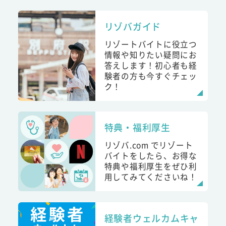
リゾバガイド
リゾートバイトに役立つ
情報や知りたい疑問にお
答えします！初心者も経
験者の方も今すぐチェッ
ク！
特典・福利厚生
リゾバ.com でリゾート
バイトをしたら、お得な
特典や福利厚生をぜひ利
用してみてくださいね！
経験者ウェルカムキャ