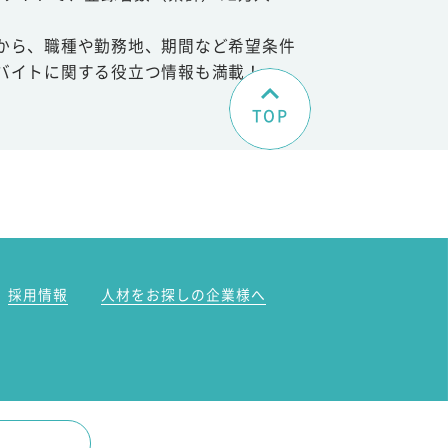
から、職種や勤務地、期間など希望条件
バイトに関する役立つ情報も満載！
TOP
。
採用情報
人材をお探しの企業様へ