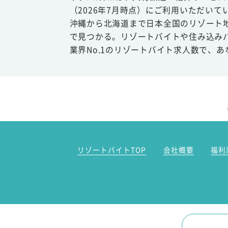
（2026年7月時点）にご利用いただいて
沖縄から北海道まで日本全国のリゾート
で見つかる。リゾートバイトや住み込み
業界No.1のリゾートバイト求人数で、
リゾートバイトTOP
会社概要
福利