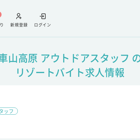
り
新規登録
ログイン
車山高原 アウトドアスタッフ 
リゾートバイト求人情報
タッフ