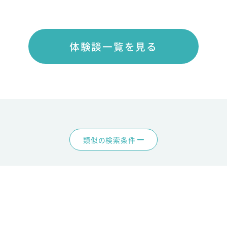
体験談一覧を見る
類似の検索条件