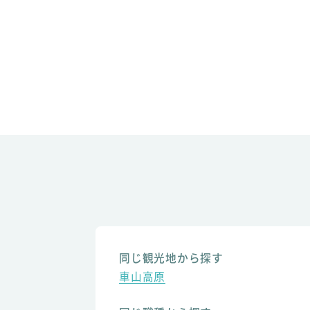
同じ観光地から探す
車山高原