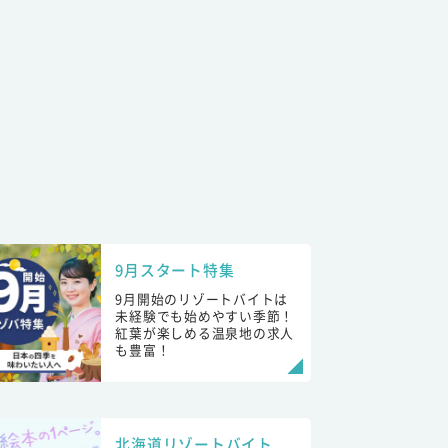
9月スタート特集
9月開始のリゾートバイトは
未経験でも始めやすい季節！
紅葉が楽しめる温泉地の求人
も豊富！
北海道リゾートバイト