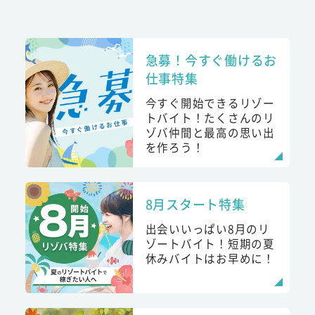
急募！今すぐ働けるお
仕事特集
今すぐ開始できるリゾー
トバイト！たくさんのリ
ゾバ仲間と最高の思い出
を作ろう！
8月スタート特集
出会いいっぱい8月のリ
ゾートバイト！短期の夏
休みバイトはお早めに！