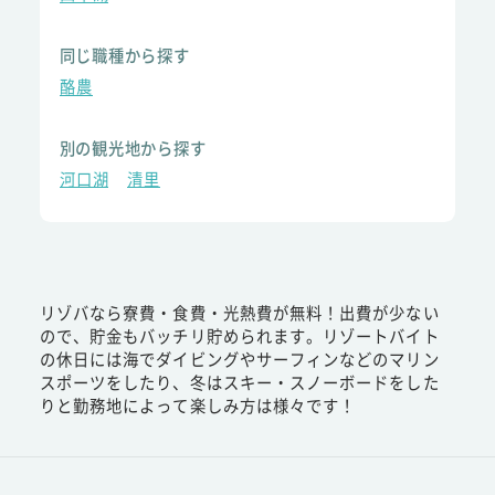
同じ職種から探す
酪農
別の観光地から探す
河口湖
清里
リゾバなら寮費・食費・光熱費が無料！出費が少ない
ので、貯金もバッチリ貯められます。リゾートバイト
の休日には海でダイビングやサーフィンなどのマリン
スポーツをしたり、冬はスキー・スノーボードをした
りと勤務地によって楽しみ方は様々です！