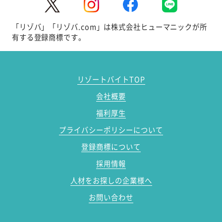
「リゾバ」「リゾバ.com」は株式会社ヒューマニックが所
有する登録商標です。
リゾートバイトTOP
会社概要
福利厚生
プライバシーポリシーについて
登録商標について
採用情報
人材をお探しの企業様へ
お問い合わせ