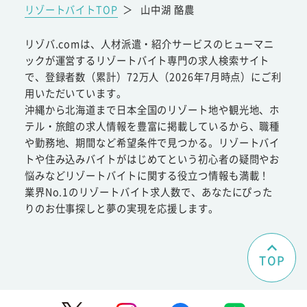
リゾートバイトTOP
＞
山中湖 酪農
リゾバ.comは、人材派遣・紹介サービスのヒューマニ
ックが運営するリゾートバイト専門の求人検索サイト
で、登録者数（累計）72万人（2026年7月時点）にご利
用いただいています。
沖縄から北海道まで日本全国のリゾート地や観光地、ホ
テル・旅館の求人情報を豊富に掲載しているから、職種
や勤務地、期間など希望条件で見つかる。リゾートバイ
トや住み込みバイトがはじめてという初心者の疑問やお
悩みなどリゾートバイトに関する役立つ情報も満載！
業界No.1のリゾートバイト求人数で、あなたにぴった
りのお仕事探しと夢の実現を応援します。
TOP