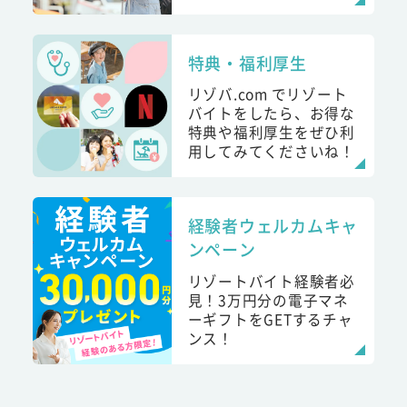
特典・福利厚生
リゾバ.com でリゾート
バイトをしたら、お得な
特典や福利厚生をぜひ利
用してみてくださいね！
経験者ウェルカムキャ
ンペーン
リゾートバイト経験者必
見！3万円分の電子マネ
ーギフトをGETするチャ
ンス！