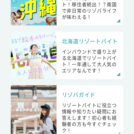
ト！移住者続出！？南国
で非日常のリゾバライフ
が味わえる！
北海道リゾートバイト
インバウンドで盛り上が
る北海道でリゾートバイ
ト！一年通して大人気の
エリアなんです！
リゾバガイド
リゾートバイトに役立つ
情報や知りたい疑問にお
答えします！初心者も経
験者の方も今すぐチェッ
ク！