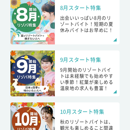
8月スタート特集
出会いいっぱい8月のリ
ゾートバイト！短期の夏
休みバイトはお早めに！
9月スタート特集
9月開始のリゾートバイ
トは未経験でも始めやす
い季節！紅葉が楽しめる
温泉地の求人も豊富！
10月スタート特集
秋のリゾートバイトは、
観光も楽しめること間違