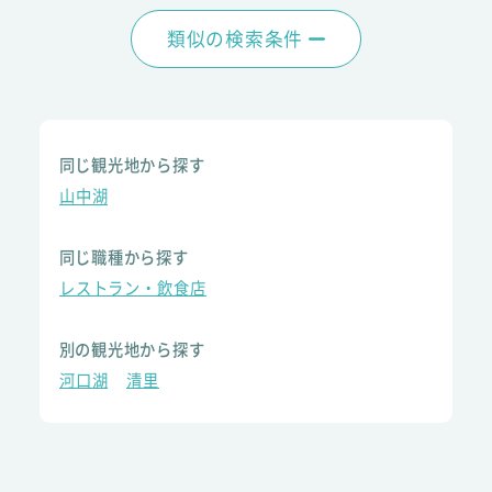
類似の検索条件
同じ観光地から探す
山中湖
同じ職種から探す
レストラン・飲食店
別の観光地から探す
河口湖
清里