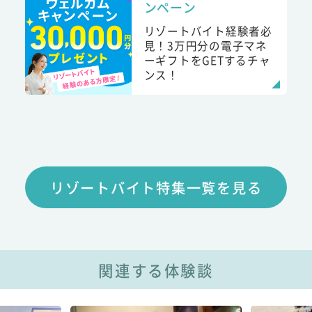
ンペーン
リゾートバイト経験者必
見！3万円分の電子マネ
ーギフトをGETするチャ
ンス！
リゾートバイト特集一覧を見る
関連する体験談