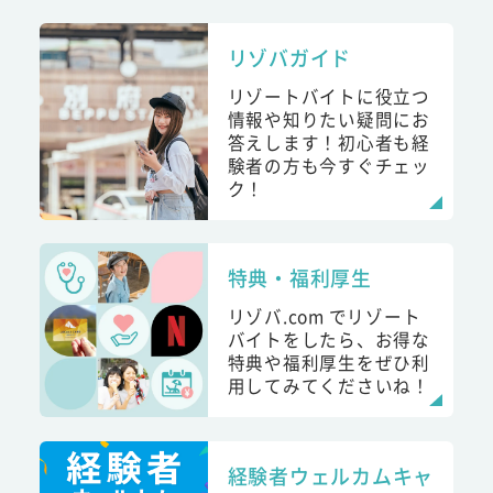
リゾバガイド
リゾートバイトに役立つ
情報や知りたい疑問にお
答えします！初心者も経
験者の方も今すぐチェッ
ク！
特典・福利厚生
リゾバ.com でリゾート
バイトをしたら、お得な
特典や福利厚生をぜひ利
用してみてくださいね！
経験者ウェルカムキャ