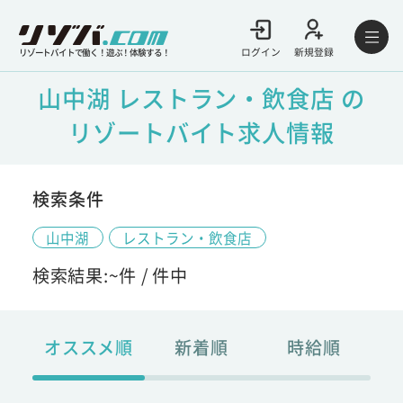
ログイン
新規登録
リゾートバイトで働く！遊ぶ！体験する！
山中湖 レストラン・飲食店 の
リゾートバイト求人情報
検索条件
山中湖
レストラン・飲食店
検索結果:
~
件 /
件中
オススメ順
新着順
時給順