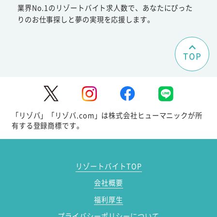
業界No.1のリゾートバイト求人数で、あなたにぴった
りのお仕事探しと夢の実現を応援します。
TOP
「リゾバ」「リゾバ.com」は株式会社ヒューマニックが所
有する登録商標です。
リゾートバイトTOP
会社概要
福利厚生
プライバシーポリシーについて