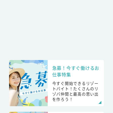
急募！今すぐ働けるお
仕事特集
今すぐ開始できるリゾー
トバイト！たくさんのリ
ゾバ仲間と最高の思い出
を作ろう！