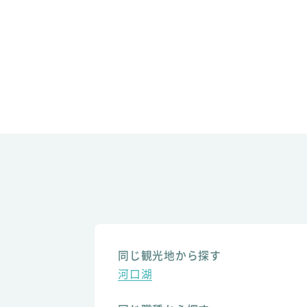
同じ観光地から探す
河口湖