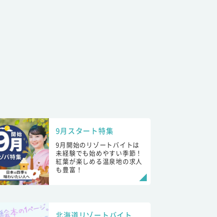
9月スタート特集
9月開始のリゾートバイトは
未経験でも始めやすい季節！
紅葉が楽しめる温泉地の求人
も豊富！
北海道リゾートバイト