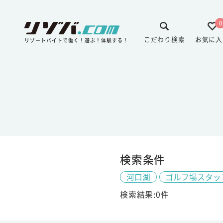
0
こだわり検索
お気に入
リゾートバイトで働く！遊ぶ！体験する！
検索条件
河口湖
ゴルフ場スタッ
検索結果:0件