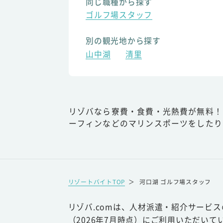
同じ職種から探す
ゴルフ場スタッフ
別の観光地から探す
山中湖
清里
リゾバなら寮費・食費・光熱費が無料！
ーフィンなどのマリンスポーツをしたり
リゾートバイトTOP
＞
河口湖 ゴルフ場スタッフ
リゾバ.comは、人材派遣・紹介サービ
（2026年7月時点）にご利用いただいて