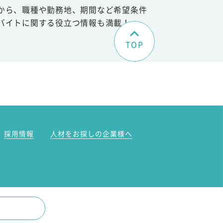
から、職種や勤務地、期間など希望条件
バイトに関する役立つ情報も満載！
TOP
。
採用情報
人材をお探しの企業様へ