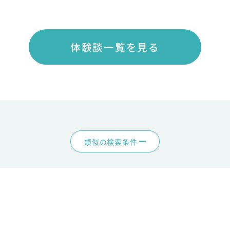
体験談一覧を見る
類似の検索条件