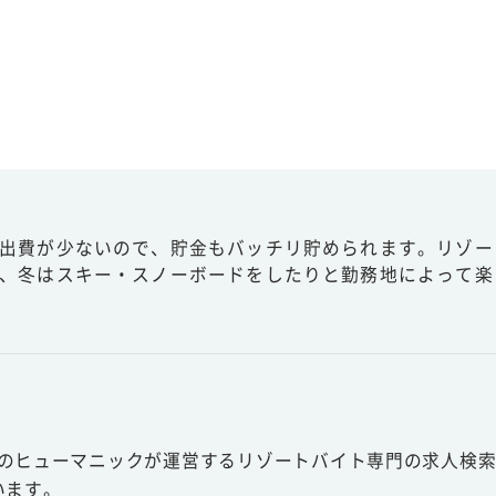
出費が少ないので、貯金もバッチリ貯められます。リゾー
、冬はスキー・スノーボードをしたりと勤務地によって楽
スのヒューマニックが運営するリゾートバイト専門の求人検索
います。