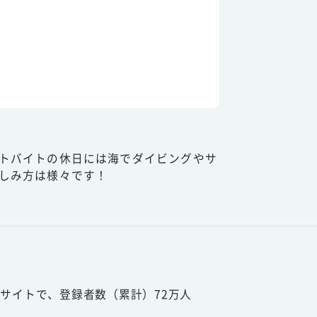
トバイトの休日には海でダイビングやサ
しみ方は様々です！
サイトで、登録者数（累計）72万人