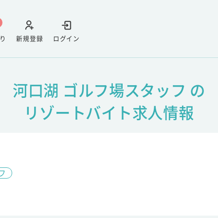
り
新規登録
ログイン
河口湖 ゴルフ場スタッフ の
リゾートバイト求人情報
フ