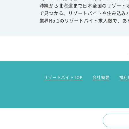
沖縄から北海道まで日本全国のリゾート
で見つかる。リゾートバイトや住み込み
業界No.1のリゾートバイト求人数で、
リゾートバイトTOP
会社概要
福利