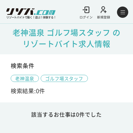
ログイン
新規登録
リゾートバイトで働く！遊ぶ！体験する！
老神温泉 ゴルフ場スタッフ の
リゾートバイト求人情報
検索条件
老神温泉
ゴルフ場スタッフ
検索結果:0件
該当するお仕事は0件でした