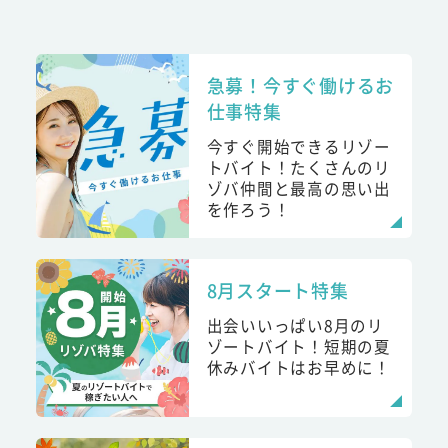
急募！今すぐ働けるお
仕事特集
今すぐ開始できるリゾー
トバイト！たくさんのリ
ゾバ仲間と最高の思い出
を作ろう！
8月スタート特集
出会いいっぱい8月のリ
ゾートバイト！短期の夏
休みバイトはお早めに！