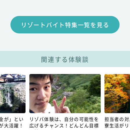
リゾートバイト特集一覧を見る
関連する体験談
金が」とい
リゾバ体験は、自分の可能性を
担当者の対
が大活躍！
広げるチャンス！どんどん目標
寮生活がリ