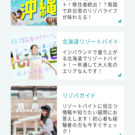
ト！移住者続出！？南国
で非日常のリゾバライフ
が味わえる！
北海道リゾートバイト
インバウンドで盛り上が
る北海道でリゾートバイ
ト！一年通して大人気の
エリアなんです！
リゾバガイド
リゾートバイトに役立つ
情報や知りたい疑問にお
答えします！初心者も経
験者の方も今すぐチェッ
ク！