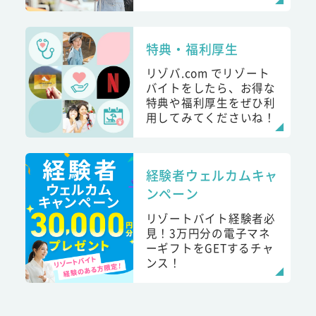
特典・福利厚生
リゾバ.com でリゾート
バイトをしたら、お得な
特典や福利厚生をぜひ利
用してみてくださいね！
経験者ウェルカムキャ
ンペーン
リゾートバイト経験者必
見！3万円分の電子マネ
ーギフトをGETするチャ
ンス！