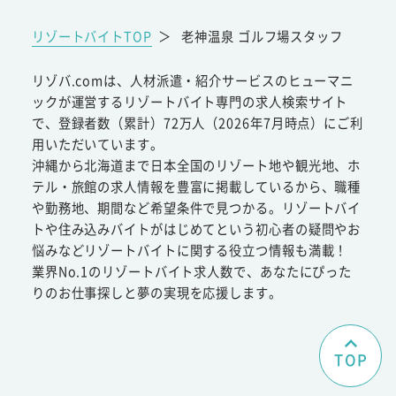
リゾートバイトTOP
＞
老神温泉 ゴルフ場スタッフ
リゾバ.comは、人材派遣・紹介サービスのヒューマニ
ックが運営するリゾートバイト専門の求人検索サイト
で、登録者数（累計）72万人（2026年7月時点）にご利
用いただいています。
沖縄から北海道まで日本全国のリゾート地や観光地、ホ
テル・旅館の求人情報を豊富に掲載しているから、職種
や勤務地、期間など希望条件で見つかる。リゾートバイ
トや住み込みバイトがはじめてという初心者の疑問やお
悩みなどリゾートバイトに関する役立つ情報も満載！
業界No.1のリゾートバイト求人数で、あなたにぴった
りのお仕事探しと夢の実現を応援します。
TOP