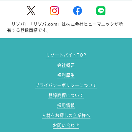
「リゾバ」「リゾバ.com」は株式会社ヒューマニックが所
有する登録商標です。
リゾートバイトTOP
会社概要
福利厚生
プライバシーポリシーについて
登録商標について
採用情報
人材をお探しの企業様へ
お問い合わせ