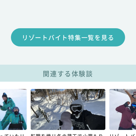
リゾートバイト特集一覧を見る
関連する体験談