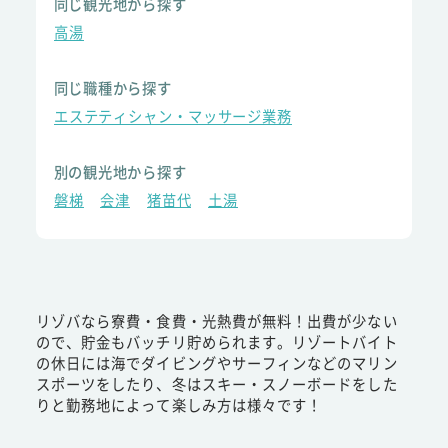
同じ観光地から探す
高湯
同じ職種から探す
エステティシャン・マッサージ業務
別の観光地から探す
磐梯
会津
猪苗代
土湯
リゾバなら寮費・食費・光熱費が無料！出費が少ない
ので、貯金もバッチリ貯められます。リゾートバイト
の休日には海でダイビングやサーフィンなどのマリン
スポーツをしたり、冬はスキー・スノーボードをした
りと勤務地によって楽しみ方は様々です！