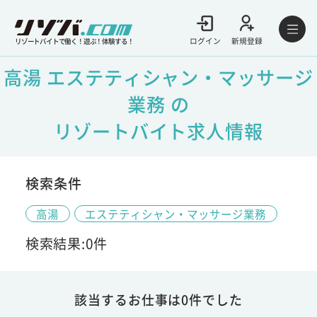
ログイン
新規登録
リゾートバイトで働く！遊ぶ！体験する！
高湯 エステティシャン・マッサージ
業務 の
リゾートバイト求人情報
検索条件
高湯
エステティシャン・マッサージ業務
検索結果:0件
該当するお仕事は0件でした