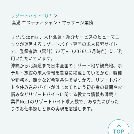
リゾートバイトTOP
＞
高湯 エステティシャン・マッサージ業務
リゾバ.comは、人材派遣・紹介サービスのヒューマニ
ックが運営するリゾートバイト専門の求人検索サイト
で、登録者数（累計）72万人（2026年7月時点）にご利
用いただいています。
沖縄から北海道まで日本全国のリゾート地や観光地、ホ
テル・旅館の求人情報を豊富に掲載しているから、職種
や勤務地、期間など希望条件で見つかる。リゾートバイ
トや住み込みバイトがはじめてという初心者の疑問やお
悩みなどリゾートバイトに関する役立つ情報も満載！
業界No.1のリゾートバイト求人数で、あなたにぴった
りのお仕事探しと夢の実現を応援します。
TOP