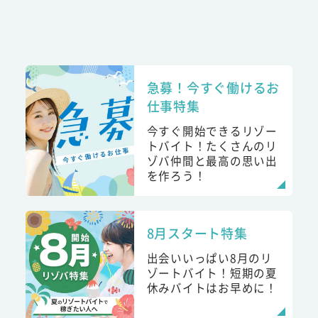
急募！今すぐ働けるお
仕事特集
今すぐ開始できるリゾー
トバイト！たくさんのリ
ゾバ仲間と最高の思い出
を作ろう！
8月スタート特集
出会いいっぱい8月のリ
ゾートバイト！短期の夏
休みバイトはお早めに！