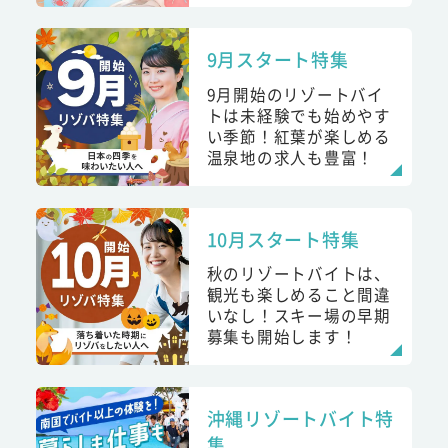
9月スタート特集
9月開始のリゾートバイ
トは未経験でも始めやす
い季節！紅葉が楽しめる
温泉地の求人も豊富！
10月スタート特集
秋のリゾートバイトは、
観光も楽しめること間違
いなし！スキー場の早期
募集も開始します！
沖縄リゾートバイト特
集