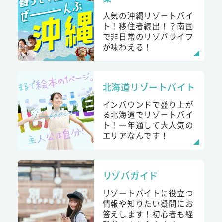
人気の沖縄リゾートバイ
ト！移住者続出！？南国
で非日常のリゾバライフ
が味わえる！
北海道リゾートバイト
インバウンドで盛り上が
る北海道でリゾートバイ
ト！一年通して大人気の
エリアなんです！
リゾバガイド
リゾートバイトに役立つ
情報や知りたい疑問にお
答えします！初心者も経