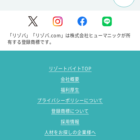
「リゾバ」「リゾバ.com」は株式会社ヒューマニックが所
有する登録商標です。
リゾートバイトTOP
会社概要
福利厚生
プライバシーポリシーについて
登録商標について
採用情報
人材をお探しの企業様へ