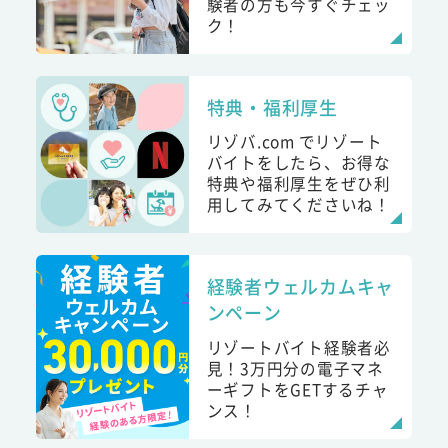
験者の方も今すぐチェッ
ク！
特典・福利厚生
リゾバ.com でリゾート
バイトをしたら、お得な
特典や福利厚生をぜひ利
用してみてくださいね！
経験者ウェルカムキャ
ンペーン
リゾートバイト経験者必
見！3万円分の電子マネ
ーギフトをGETするチャ
ンス！