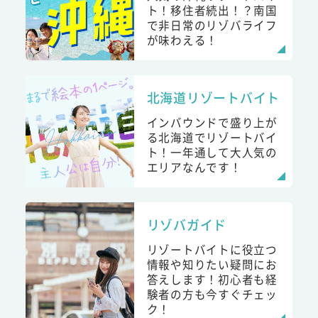
ト！移住者続出！？南国
で非日常のリゾバライフ
が味わえる！
北海道リゾートバイト
インバウンドで盛り上が
る北海道でリゾートバイ
ト！一年通して大人気の
エリアなんです！
リゾバガイド
リゾートバイトに役立つ
情報や知りたい疑問にお
答えします！初心者も経
験者の方も今すぐチェッ
ク！