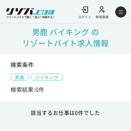
ログイン
新規登録
リゾートバイトで働く！遊ぶ！体験する！
男鹿 バイキング の
リゾートバイト求人情報
検索条件
男鹿
バイキング
検索結果:0件
該当するお仕事は0件でした