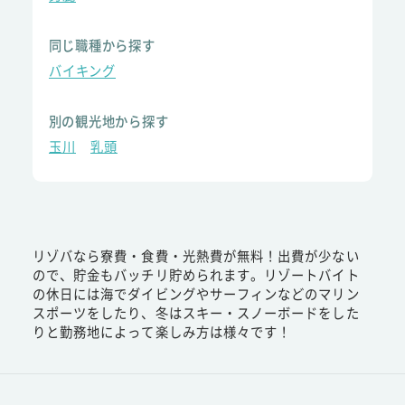
同じ職種から探す
バイキング
別の観光地から探す
玉川
乳頭
リゾバなら寮費・食費・光熱費が無料！出費が少ない
ので、貯金もバッチリ貯められます。リゾートバイト
の休日には海でダイビングやサーフィンなどのマリン
スポーツをしたり、冬はスキー・スノーボードをした
りと勤務地によって楽しみ方は様々です！