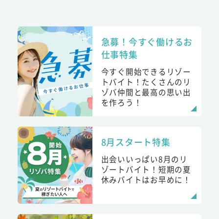
急募！今すぐ働けるお
仕事特集
今すぐ開始できるリゾー
トバイト！たくさんのリ
ゾバ仲間と最高の思い出
を作ろう！
8月スタート特集
出会いいっぱい8月のリ
ゾートバイト！短期の夏
休みバイトはお早めに！