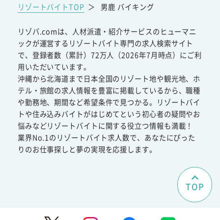
リゾートバイトTOP
＞
男鹿 バイキング
リゾバ.comは、人材派遣・紹介サービスのヒューマニ
ックが運営するリゾートバイト専門の求人検索サイト
で、登録者数（累計）72万人（2026年7月時点）にご利
用いただいています。
沖縄から北海道まで日本全国のリゾート地や観光地、ホ
テル・旅館の求人情報を豊富に掲載しているから、職種
や勤務地、期間など希望条件で見つかる。リゾートバイ
トや住み込みバイトがはじめてという初心者の疑問やお
悩みなどリゾートバイトに関する役立つ情報も満載！
業界No.1のリゾートバイト求人数で、あなたにぴった
りのお仕事探しと夢の実現を応援します。
TOP