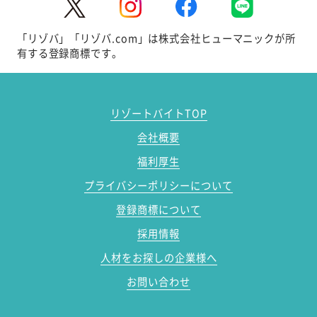
「リゾバ」「リゾバ.com」は株式会社ヒューマニックが所
有する登録商標です。
リゾートバイトTOP
会社概要
福利厚生
プライバシーポリシーについて
登録商標について
採用情報
人材をお探しの企業様へ
お問い合わせ