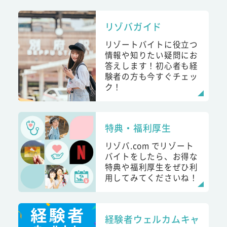
リゾバガイド
リゾートバイトに役立つ
情報や知りたい疑問にお
答えします！初心者も経
験者の方も今すぐチェッ
ク！
特典・福利厚生
リゾバ.com でリゾート
バイトをしたら、お得な
特典や福利厚生をぜひ利
用してみてくださいね！
経験者ウェルカムキャ