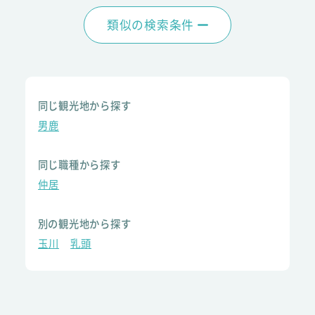
類似の検索条件
同じ観光地から探す
男鹿
同じ職種から探す
仲居
別の観光地から探す
玉川
乳頭