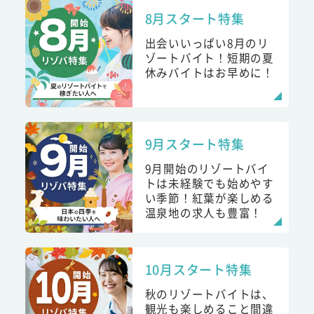
8月スタート特集
出会いいっぱい8月のリ
ゾートバイト！短期の夏
休みバイトはお早めに！
9月スタート特集
9月開始のリゾートバイ
トは未経験でも始めやす
い季節！紅葉が楽しめる
温泉地の求人も豊富！
10月スタート特集
秋のリゾートバイトは、
観光も楽しめること間違