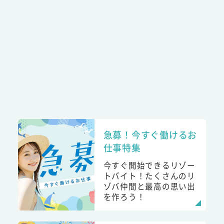
急募！今すぐ働けるお
仕事特集
今すぐ開始できるリゾー
トバイト！たくさんのリ
ゾバ仲間と最高の思い出
を作ろう！