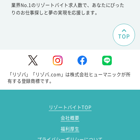
業界No.1のリゾートバイト求人数で、あなたにぴった
りのお仕事探しと夢の実現を応援します。
TOP
「リゾバ」「リゾバ.com」は株式会社ヒューマニックが所
有する登録商標です。
リゾートバイトTOP
会社概要
福利厚生
プライバシーポリシーについて