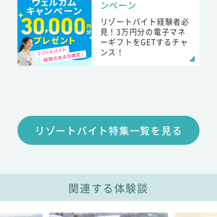
ンペーン
リゾートバイト経験者必
見！3万円分の電子マネ
ーギフトをGETするチャ
ンス！
リゾートバイト特集一覧を見る
関連する体験談