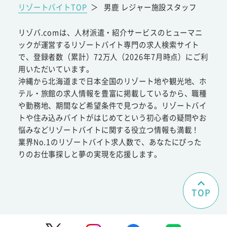
リゾートバイトTOP
＞
男鹿 レジャー施設スタッフ
リゾバ.comは、人材派遣・紹介サービスのヒューマニ
ックが運営するリゾートバイト専門の求人検索サイト
で、登録者数（累計）72万人（2026年7月時点）にご利
用いただいています。
沖縄から北海道まで日本全国のリゾート地や観光地、ホ
テル・旅館の求人情報を豊富に掲載しているから、職種
や勤務地、期間など希望条件で見つかる。リゾートバイ
トや住み込みバイトがはじめてという初心者の疑問やお
悩みなどリゾートバイトに関する役立つ情報も満載！
業界No.1のリゾートバイト求人数で、あなたにぴった
りのお仕事探しと夢の実現を応援します。
TOP