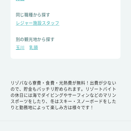
同じ職種から探す
レジャー施設スタッフ
別の観光地から探す
玉川
乳頭
リゾバなら寮費・食費・光熱費が無料！出費が少ない
ので、貯金もバッチリ貯められます。リゾートバイト
の休日には海でダイビングやサーフィンなどのマリン
スポーツをしたり、冬はスキー・スノーボードをした
りと勤務地によって楽しみ方は様々です！