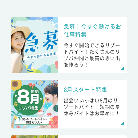
急募！今すぐ働けるお
仕事特集
今すぐ開始できるリゾー
トバイト！たくさんのリ
ゾバ仲間と最高の思い出
を作ろう！
8月スタート特集
出会いいっぱい8月のリ
ゾートバイト！短期の夏
休みバイトはお早めに！