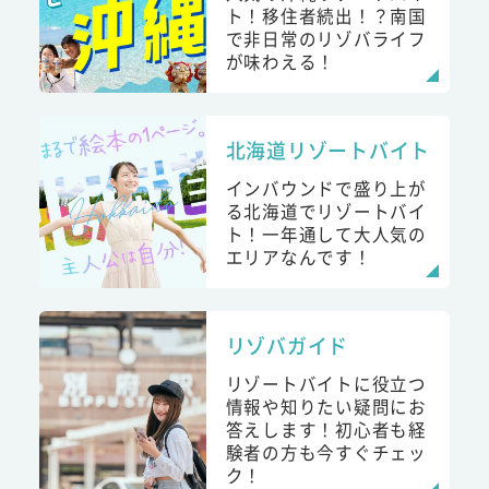
ト！移住者続出！？南国
で非日常のリゾバライフ
が味わえる！
北海道リゾートバイト
インバウンドで盛り上が
る北海道でリゾートバイ
ト！一年通して大人気の
エリアなんです！
リゾバガイド
リゾートバイトに役立つ
情報や知りたい疑問にお
答えします！初心者も経
験者の方も今すぐチェッ
ク！