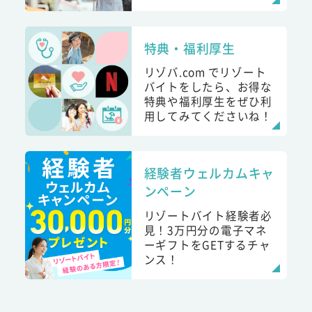
特典・福利厚生
リゾバ.com でリゾート
バイトをしたら、お得な
特典や福利厚生をぜひ利
用してみてくださいね！
経験者ウェルカムキャ
ンペーン
リゾートバイト経験者必
見！3万円分の電子マネ
ーギフトをGETするチャ
ンス！