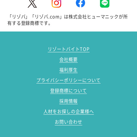
「リゾバ」「リゾバ.com」は株式会社ヒューマニックが所
有する登録商標です。
リゾートバイトTOP
会社概要
福利厚生
プライバシーポリシーについて
登録商標について
採用情報
人材をお探しの企業様へ
お問い合わせ