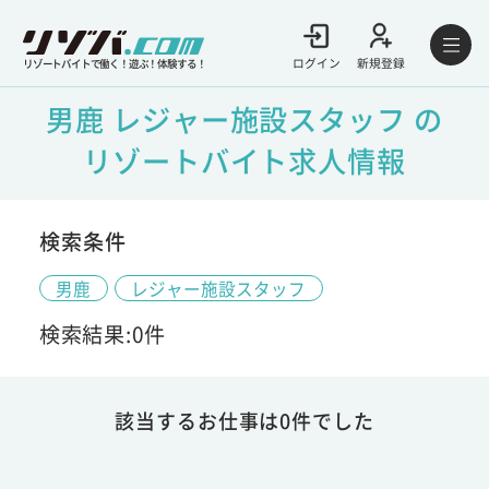
ログイン
新規登録
リゾートバイトで働く！遊ぶ！体験する！
男鹿 レジャー施設スタッフ の
リゾートバイト求人情報
検索条件
男鹿
レジャー施設スタッフ
検索結果:0件
該当するお仕事は0件でした