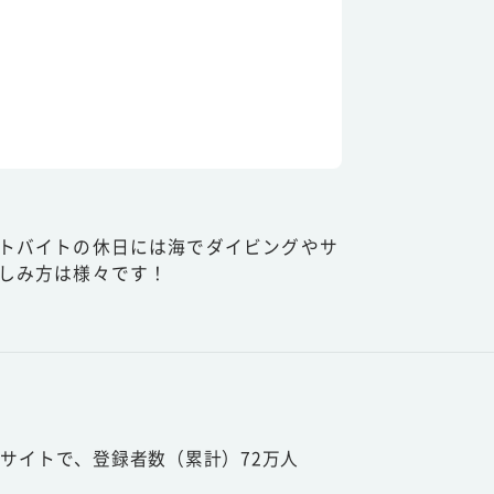
トバイトの休日には海でダイビングやサ
しみ方は様々です！
サイトで、登録者数（累計）72万人