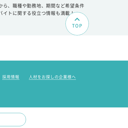
から、職種や勤務地、期間など希望条件
バイトに関する役立つ情報も満載！
TOP
。
採用情報
人材をお探しの企業様へ