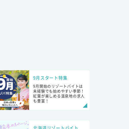
9月スタート特集
9月開始のリゾートバイトは
未経験でも始めやすい季節！
紅葉が楽しめる温泉地の求人
も豊富！
北海道リゾートバイト