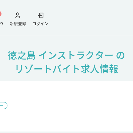
り
新規登録
ログイン
徳之島 インストラクター の
リゾートバイト求人情報
ー