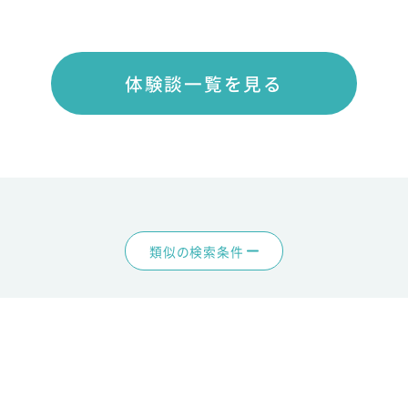
体験談一覧を見る
類似の検索条件