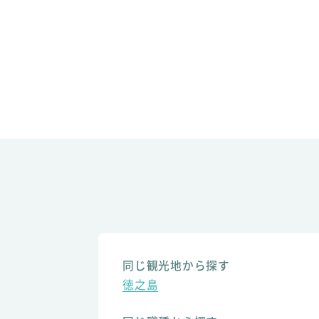
同じ観光地から探す
徳之島