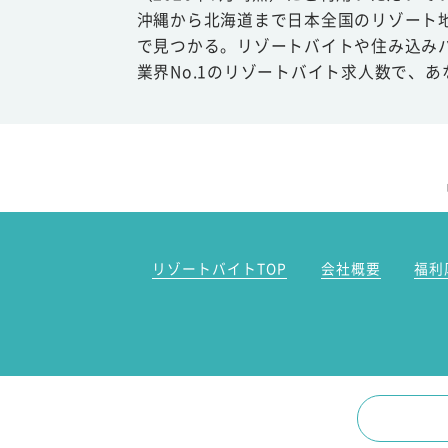
沖縄から北海道まで日本全国のリゾート
で見つかる。リゾートバイトや住み込み
業界No.1のリゾートバイト求人数で、
リゾートバイトTOP
会社概要
福利