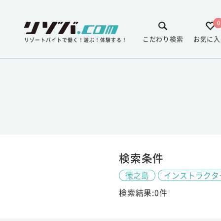
0
こだわり検索
お気に入
リゾートバイトで働く！遊ぶ！体験する！
検索条件
徳之島
インストラクタ
検索結果:0件