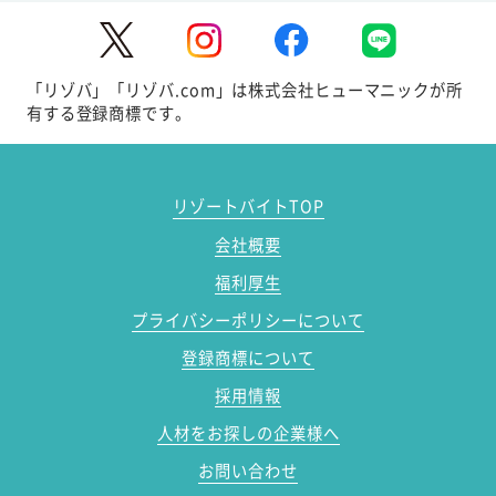
「リゾバ」「リゾバ.com」は株式会社ヒューマニックが所
有する登録商標です。
リゾートバイトTOP
会社概要
福利厚生
プライバシーポリシーについて
登録商標について
採用情報
人材をお探しの企業様へ
お問い合わせ