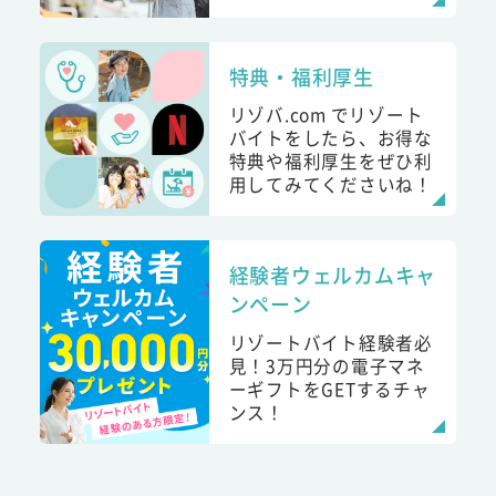
特典・福利厚生
リゾバ.com でリゾート
バイトをしたら、お得な
特典や福利厚生をぜひ利
用してみてくださいね！
経験者ウェルカムキャ
ンペーン
リゾートバイト経験者必
見！3万円分の電子マネ
ーギフトをGETするチャ
ンス！