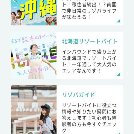
ト！移住者続出！？南国
で非日常のリゾバライフ
が味わえる！
北海道リゾートバイト
インバウンドで盛り上が
る北海道でリゾートバイ
ト！一年通して大人気の
エリアなんです！
リゾバガイド
リゾートバイトに役立つ
情報や知りたい疑問にお
答えします！初心者も経
験者の方も今すぐチェッ
ク！