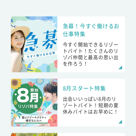
急募！今すぐ働けるお
仕事特集
今すぐ開始できるリゾー
トバイト！たくさんのリ
ゾバ仲間と最高の思い出
を作ろう！
8月スタート特集
出会いいっぱい8月のリ
ゾートバイト！短期の夏
休みバイトはお早めに！