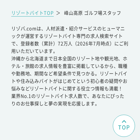
リゾートバイトTOP
＞
峰山高原 ゴルフ場スタッフ
リゾバ.comは、人材派遣・紹介サービスのヒューマニ
ックが運営するリゾートバイト専門の求人検索サイト
で、登録者数（累計）72万人（2026年7月時点）にご利
用いただいています。
沖縄から北海道まで日本全国のリゾート地や観光地、ホ
テル・旅館の求人情報を豊富に掲載しているから、職種
や勤務地、期間など希望条件で見つかる。リゾートバイ
トや住み込みバイトがはじめてという初心者の疑問やお
悩みなどリゾートバイトに関する役立つ情報も満載！
業界No.1のリゾートバイト求人数で、あなたにぴった
りのお仕事探しと夢の実現を応援します。
TOP