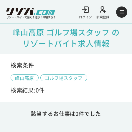
ログイン
新規登録
リゾートバイトで働く！遊ぶ！体験する！
峰山高原 ゴルフ場スタッフ の
リゾートバイト求人情報
検索条件
峰山高原
ゴルフ場スタッフ
検索結果:0件
該当するお仕事は0件でした