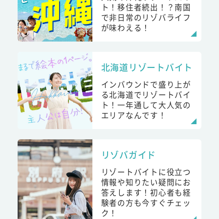
ト！移住者続出！？南国
で非日常のリゾバライフ
が味わえる！
北海道リゾートバイト
インバウンドで盛り上が
る北海道でリゾートバイ
ト！一年通して大人気の
エリアなんです！
リゾバガイド
リゾートバイトに役立つ
情報や知りたい疑問にお
答えします！初心者も経
験者の方も今すぐチェッ
ク！