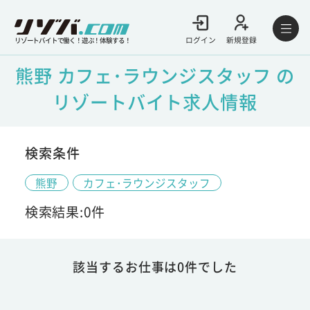
ログイン
新規登録
リゾートバイトで働く！遊ぶ！体験する！
熊野 カフェ･ラウンジスタッフ の
リゾートバイト求人情報
検索条件
熊野
カフェ･ラウンジスタッフ
検索結果:0件
該当するお仕事は0件でした