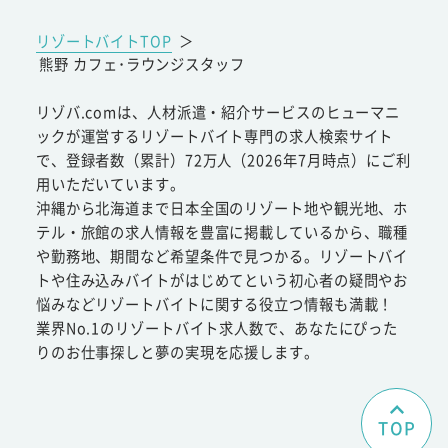
リゾートバイトTOP
＞
熊野 カフェ･ラウンジスタッフ
リゾバ.comは、人材派遣・紹介サービスのヒューマニ
ックが運営するリゾートバイト専門の求人検索サイト
で、登録者数（累計）72万人（2026年7月時点）にご利
用いただいています。
沖縄から北海道まで日本全国のリゾート地や観光地、ホ
テル・旅館の求人情報を豊富に掲載しているから、職種
や勤務地、期間など希望条件で見つかる。リゾートバイ
トや住み込みバイトがはじめてという初心者の疑問やお
悩みなどリゾートバイトに関する役立つ情報も満載！
業界No.1のリゾートバイト求人数で、あなたにぴった
りのお仕事探しと夢の実現を応援します。
TOP