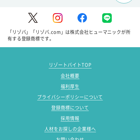
「リゾバ」「リゾバ.com」は株式会社ヒューマニックが所
有する登録商標です。
リゾートバイトTOP
会社概要
福利厚生
プライバシーポリシーについて
登録商標について
採用情報
人材をお探しの企業様へ
お問い合わせ