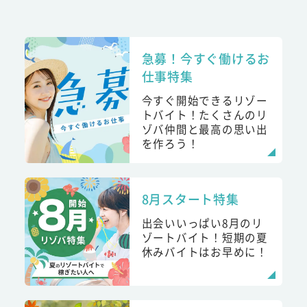
急募！今すぐ働けるお
仕事特集
今すぐ開始できるリゾー
トバイト！たくさんのリ
ゾバ仲間と最高の思い出
を作ろう！
8月スタート特集
出会いいっぱい8月のリ
ゾートバイト！短期の夏
休みバイトはお早めに！