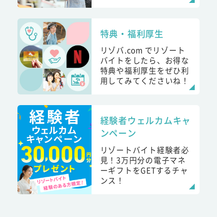
特典・福利厚生
リゾバ.com でリゾート
バイトをしたら、お得な
特典や福利厚生をぜひ利
用してみてくださいね！
経験者ウェルカムキャ
ンペーン
リゾートバイト経験者必
見！3万円分の電子マネ
ーギフトをGETするチャ
ンス！