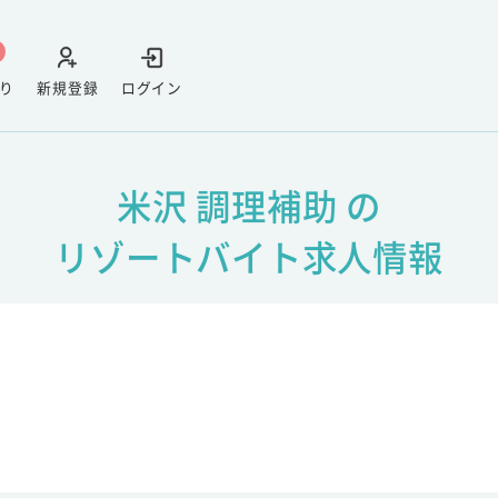
り
新規登録
ログイン
米沢 調理補助 の
リゾートバイト求人情報