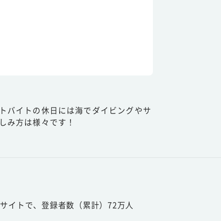
トバイトの休日には海でダイビングやサ
しみ方は様々です！
サイトで、登録者数（累計）72万人