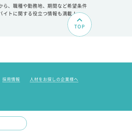
から、職種や勤務地、期間など希望条件
バイトに関する役立つ情報も満載！
TOP
。
採用情報
人材をお探しの企業様へ