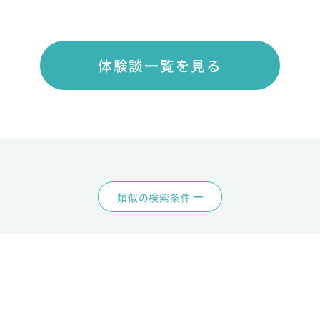
体験談一覧を見る
類似の検索条件