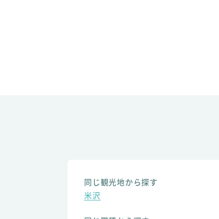
同じ観光地から探す
米沢