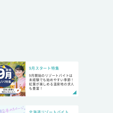
9月スタート特集
9月開始のリゾートバイトは
未経験でも始めやすい季節！
紅葉が楽しめる温泉地の求人
も豊富！
北海道リゾートバイト