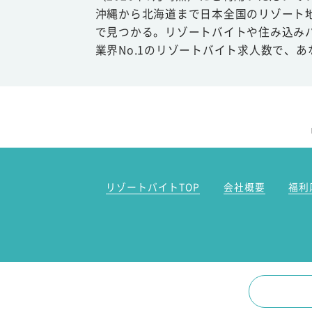
沖縄から北海道まで日本全国のリゾート
で見つかる。リゾートバイトや住み込み
業界No.1のリゾートバイト求人数で、
リゾートバイトTOP
会社概要
福利