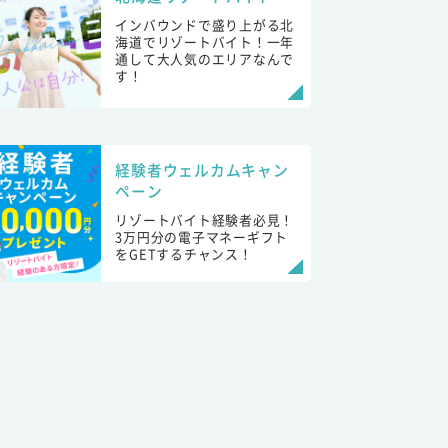
インバウンドで盛り上がる北
海道でリゾートバイト！一年
通して大人気のエリアなんで
す！
経験者ウェルカムキャン
ペーン
リゾートバイト経験者必見！
3万円分の電子マネーギフト
をGETするチャンス！