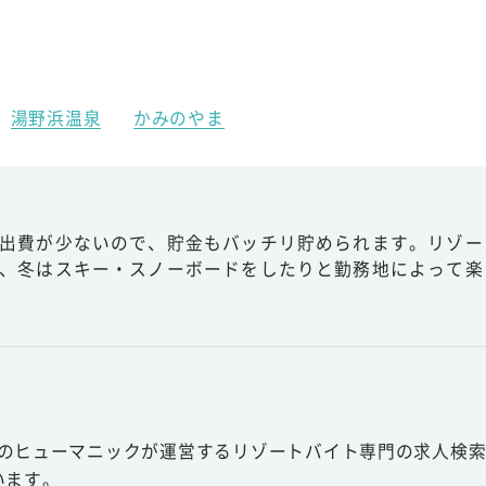
湯野浜温泉
かみのやま
出費が少ないので、貯金もバッチリ貯められます。リゾー
、冬はスキー・スノーボードをしたりと勤務地によって楽
スのヒューマニックが運営するリゾートバイト専門の求人検索
います。