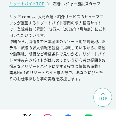
リゾートバイトTOP
＞
石巻 レジャー施設スタッフ
リゾバ.comは、人材派遣・紹介サービスのヒューマニ
ックが運営するリゾートバイト専門の求人検索サイト
で、登録者数（累計）72万人（2026年7月時点）にご利
用いただいています。
沖縄から北海道まで日本全国のリゾート地や観光地、ホ
テル・旅館の求人情報を豊富に掲載しているから、職種
や勤務地、期間など希望条件で見つかる。リゾートバイ
トや住み込みバイトがはじめてという初心者の疑問やお
悩みなどリゾートバイトに関する役立つ情報も満載！
業界No.1のリゾートバイト求人数で、あなたにぴった
りのお仕事探しと夢の実現を応援します。
TOP