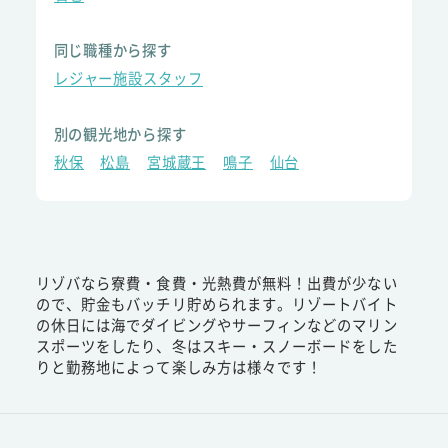
同じ職種から探す
レジャー施設スタッフ
別の観光地から探す
秋保
松島
宮城蔵王
鳴子
仙台
リゾバなら寮費・食費・光熱費が無料！出費が少ない
ので、貯金もバッチリ貯められます。リゾートバイト
の休日には海でダイビングやサーフィンなどのマリン
スポーツをしたり、冬はスキー・スノーボードをした
りと勤務地によって楽しみ方は様々です！