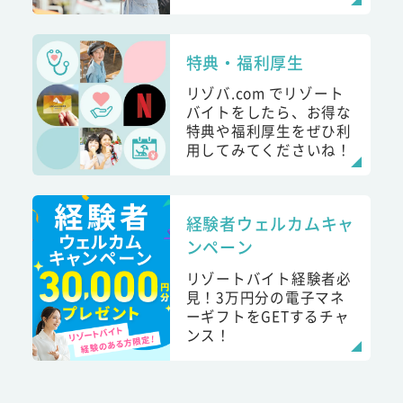
特典・福利厚生
リゾバ.com でリゾート
バイトをしたら、お得な
特典や福利厚生をぜひ利
用してみてくださいね！
経験者ウェルカムキャ
ンペーン
リゾートバイト経験者必
見！3万円分の電子マネ
ーギフトをGETするチャ
ンス！