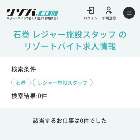
ログイン
新規登録
リゾートバイトで働く！遊ぶ！体験する！
石巻 レジャー施設スタッフ の
リゾートバイト求人情報
検索条件
石巻
レジャー施設スタッフ
検索結果:0件
該当するお仕事は0件でした