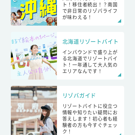
ト！移住者続出！？南国
で非日常のリゾバライフ
が味わえる！
北海道リゾートバイト
インバウンドで盛り上が
る北海道でリゾートバイ
ト！一年通して大人気の
エリアなんです！
リゾバガイド
リゾートバイトに役立つ
情報や知りたい疑問にお
答えします！初心者も経
験者の方も今すぐチェッ
ク！