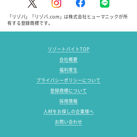
「リゾバ」「リゾバ.com」は株式会社ヒューマニックが所
有する登録商標です。
リゾートバイトTOP
会社概要
福利厚生
プライバシーポリシーについて
登録商標について
採用情報
人材をお探しの企業様へ
お問い合わせ