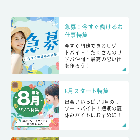
急募！今すぐ働けるお
仕事特集
今すぐ開始できるリゾー
トバイト！たくさんのリ
ゾバ仲間と最高の思い出
を作ろう！
8月スタート特集
出会いいっぱい8月のリ
ゾートバイト！短期の夏
休みバイトはお早めに！