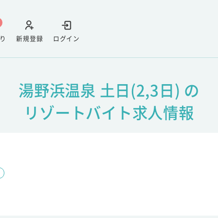
り
新規登録
ログイン
湯野浜温泉 土日(2,3日) の
リゾートバイト求人情報