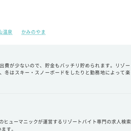
山温泉
かみのやま
出費が少ないので、貯金もバッチリ貯められます。リゾー
、冬はスキー・スノーボードをしたりと勤務地によって楽
スのヒューマニックが運営するリゾートバイト専門の求人検索
います。