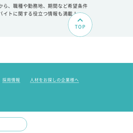
から、職種や勤務地、期間など希望条件
バイトに関する役立つ情報も満載！
TOP
。
採用情報
人材をお探しの企業様へ