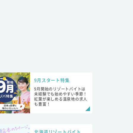
9月スタート特集
9月開始のリゾートバイトは
未経験でも始めやすい季節！
紅葉が楽しめる温泉地の求人
も豊富！
北海道リゾートバイト