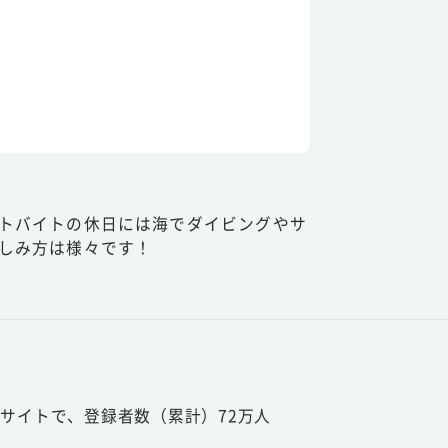
トバイトの休日には海でダイビングやサ
しみ方は様々です！
サイトで、登録者数（累計）72万人