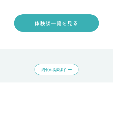
体験談一覧を見る
類似の検索条件