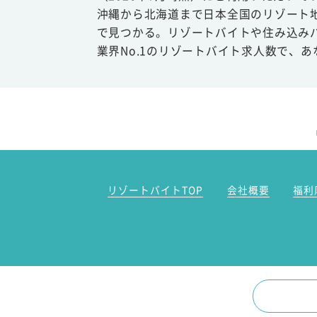
沖縄から北海道まで日本全国のリゾート
で見つかる。リゾートバイトや住み込み
業界No.1のリゾートバイト求人数で、
リゾートバイトTOP
会社概要
福利