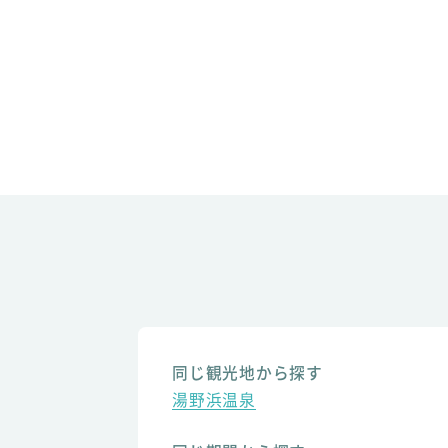
同じ観光地から探す
湯野浜温泉