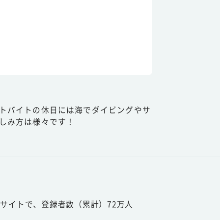
トバイトの休日には海でダイビングやサ
しみ方は様々です！
サイトで、登録者数（累計）72万人