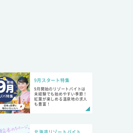
9月スタート特集
9月開始のリゾートバイトは
未経験でも始めやすい季節！
紅葉が楽しめる温泉地の求人
も豊富！
北海道リゾートバイト