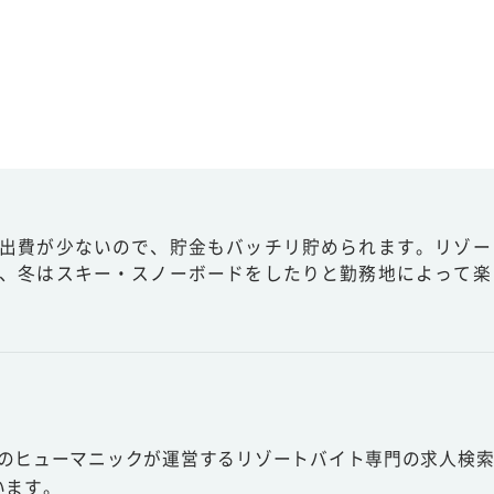
出費が少ないので、貯金もバッチリ貯められます。リゾー
、冬はスキー・スノーボードをしたりと勤務地によって楽
スのヒューマニックが運営するリゾートバイト専門の求人検索
います。