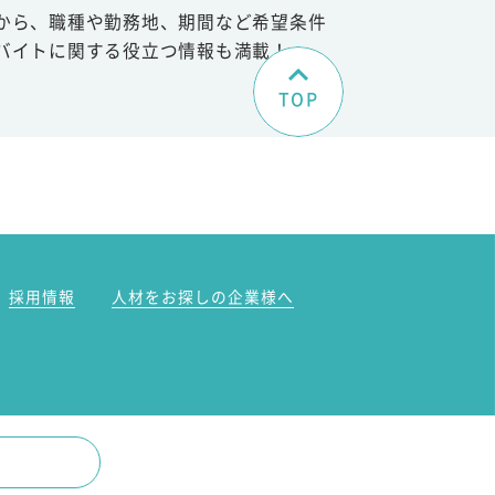
から、職種や勤務地、期間など希望条件
バイトに関する役立つ情報も満載！
TOP
。
採用情報
人材をお探しの企業様へ