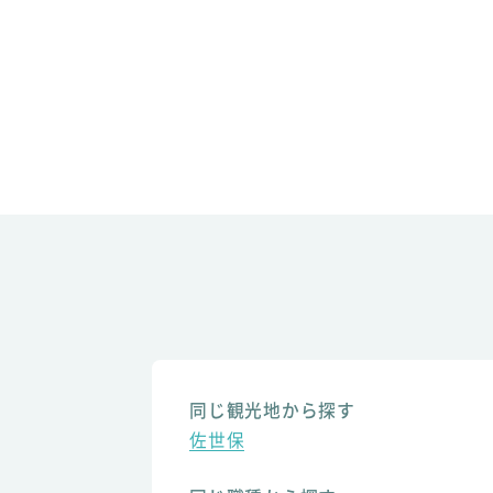
同じ観光地から探す
佐世保