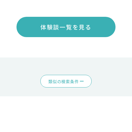
体験談一覧を見る
類似の検索条件