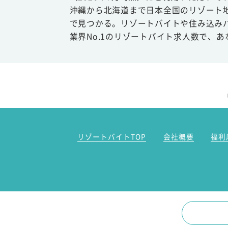
沖縄から北海道まで日本全国のリゾート
で見つかる。リゾートバイトや住み込み
業界No.1のリゾートバイト求人数で、
リゾートバイトTOP
会社概要
福利