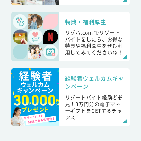
特典・福利厚生
リゾバ.com でリゾート
バイトをしたら、お得な
特典や福利厚生をぜひ利
用してみてくださいね！
経験者ウェルカムキャ
ンペーン
リゾートバイト経験者必
見！3万円分の電子マネ
ーギフトをGETするチャ
ンス！