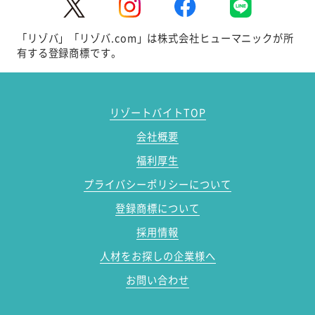
「リゾバ」「リゾバ.com」は株式会社ヒューマニックが所
有する登録商標です。
リゾートバイトTOP
会社概要
福利厚生
プライバシーポリシーについて
登録商標について
採用情報
人材をお探しの企業様へ
お問い合わせ