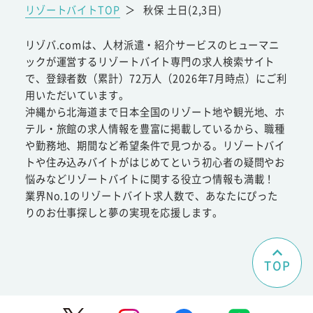
リゾートバイトTOP
＞
秋保 土日(2,3日)
リゾバ.comは、人材派遣・紹介サービスのヒューマニ
ックが運営するリゾートバイト専門の求人検索サイト
で、登録者数（累計）72万人（2026年7月時点）にご利
用いただいています。
沖縄から北海道まで日本全国のリゾート地や観光地、ホ
テル・旅館の求人情報を豊富に掲載しているから、職種
や勤務地、期間など希望条件で見つかる。リゾートバイ
トや住み込みバイトがはじめてという初心者の疑問やお
悩みなどリゾートバイトに関する役立つ情報も満載！
業界No.1のリゾートバイト求人数で、あなたにぴった
りのお仕事探しと夢の実現を応援します。
TOP