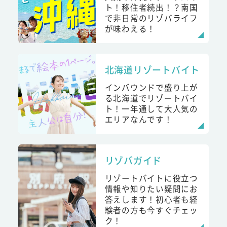
ト！移住者続出！？南国
で非日常のリゾバライフ
が味わえる！
北海道リゾートバイト
インバウンドで盛り上が
る北海道でリゾートバイ
ト！一年通して大人気の
エリアなんです！
リゾバガイド
リゾートバイトに役立つ
情報や知りたい疑問にお
答えします！初心者も経
験者の方も今すぐチェッ
ク！