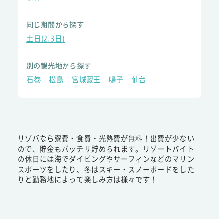
同じ期間から探す
土日(2,3日)
別の観光地から探す
石巻
松島
宮城蔵王
鳴子
仙台
リゾバなら寮費・食費・光熱費が無料！出費が少ない
ので、貯金もバッチリ貯められます。リゾートバイト
の休日には海でダイビングやサーフィンなどのマリン
スポーツをしたり、冬はスキー・スノーボードをした
りと勤務地によって楽しみ方は様々です！