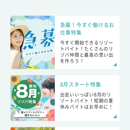
急募！今すぐ働けるお
仕事特集
今すぐ開始できるリゾー
トバイト！たくさんのリ
ゾバ仲間と最高の思い出
を作ろう！
8月スタート特集
出会いいっぱい8月のリ
ゾートバイト！短期の夏
休みバイトはお早めに！