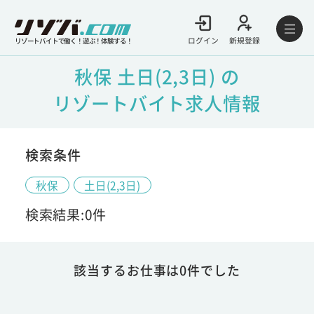
ログイン
新規登録
リゾートバイトで働く！遊ぶ！体験する！
秋保 土日(2,3日) の
リゾートバイト求人情報
検索条件
秋保
土日(2,3日)
検索結果:0件
該当するお仕事は0件でした