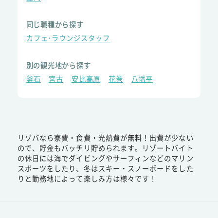
同じ職種から探す
カフェ･ラウンジスタッフ
別の観光地から探す
釜石
宮古
安比高原
花巻
八幡平
リゾバなら寮費・食費・光熱費が無料！出費が少ない
ので、貯金もバッチリ貯められます。リゾートバイト
の休日には海でダイビングやサーフィンなどのマリン
スポーツをしたり、冬はスキー・スノーボードをした
りと勤務地によって楽しみ方は様々です！