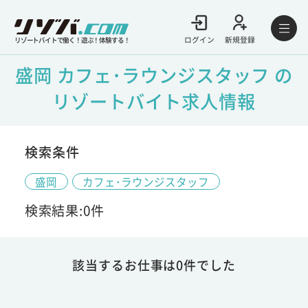
ログイン
新規登録
リゾートバイトで働く！遊ぶ！体験する！
盛岡 カフェ･ラウンジスタッフ の
リゾートバイト求人情報
検索条件
盛岡
カフェ･ラウンジスタッフ
検索結果:0件
該当するお仕事は0件でした