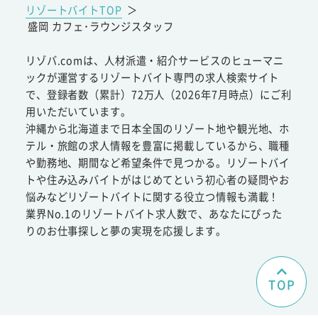
リゾートバイトTOP
＞
盛岡 カフェ･ラウンジスタッフ
リゾバ.comは、人材派遣・紹介サービスのヒューマニ
ックが運営するリゾートバイト専門の求人検索サイト
で、登録者数（累計）72万人（2026年7月時点）にご利
用いただいています。
沖縄から北海道まで日本全国のリゾート地や観光地、ホ
テル・旅館の求人情報を豊富に掲載しているから、職種
や勤務地、期間など希望条件で見つかる。リゾートバイ
トや住み込みバイトがはじめてという初心者の疑問やお
悩みなどリゾートバイトに関する役立つ情報も満載！
業界No.1のリゾートバイト求人数で、あなたにぴった
りのお仕事探しと夢の実現を応援します。
TOP