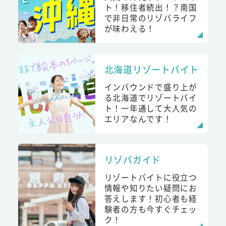
ト！移住者続出！？南国
で非日常のリゾバライフ
が味わえる！
北海道リゾートバイト
インバウンドで盛り上が
る北海道でリゾートバイ
ト！一年通して大人気の
エリアなんです！
リゾバガイド
リゾートバイトに役立つ
情報や知りたい疑問にお
答えします！初心者も経
験者の方も今すぐチェッ
ク！