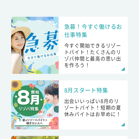
急募！今すぐ働けるお
仕事特集
今すぐ開始できるリゾー
トバイト！たくさんのリ
ゾバ仲間と最高の思い出
を作ろう！
8月スタート特集
出会いいっぱい8月のリ
ゾートバイト！短期の夏
休みバイトはお早めに！