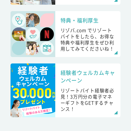
特典・福利厚生
リゾバ.com でリゾート
バイトをしたら、お得な
特典や福利厚生をぜひ利
用してみてくださいね！
経験者ウェルカムキャ
ンペーン
リゾートバイト経験者必
見！3万円分の電子マネ
ーギフトをGETするチャ
ンス！