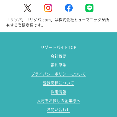
「リゾバ」「リゾバ.com」は株式会社ヒューマニックが所
有する登録商標です。
リゾートバイトTOP
会社概要
福利厚生
プライバシーポリシーについて
登録商標について
採用情報
人材をお探しの企業様へ
お問い合わせ