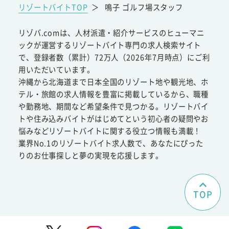
リゾートバイトTOP
＞
鳴子 ゴルフ場スタッフ
リゾバ.comは、人材派遣・紹介サービスのヒューマニ
ックが運営するリゾートバイト専門の求人検索サイト
で、登録者数（累計）72万人（2026年7月時点）にご利
用いただいています。
沖縄から北海道まで日本全国のリゾート地や観光地、ホ
テル・旅館の求人情報を豊富に掲載しているから、職種
や勤務地、期間など希望条件で見つかる。リゾートバイ
トや住み込みバイトがはじめてという初心者の疑問やお
悩みなどリゾートバイトに関する役立つ情報も満載！
業界No.1のリゾートバイト求人数で、あなたにぴった
りのお仕事探しと夢の実現を応援します。
TOP