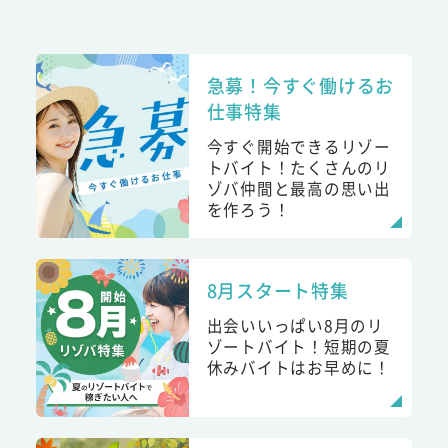
急募！今すぐ働けるお
仕事特集
今すぐ開始できるリゾー
トバイト！たくさんのリ
ゾバ仲間と最高の思い出
を作ろう！
8月スタート特集
出会いいっぱい8月のリ
ゾートバイト！短期の夏
休みバイトはお早めに！