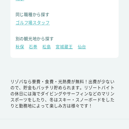
同じ職種から探す
ゴルフ場スタッフ
別の観光地から探す
秋保
石巻
松島
宮城蔵王
仙台
リゾバなら寮費・食費・光熱費が無料！出費が少ない
ので、貯金もバッチリ貯められます。リゾートバイト
の休日には海でダイビングやサーフィンなどのマリン
スポーツをしたり、冬はスキー・スノーボードをした
りと勤務地によって楽しみ方は様々です！