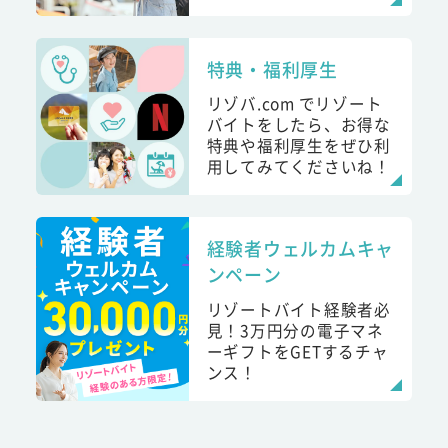
特典・福利厚生
リゾバ.com でリゾート
バイトをしたら、お得な
特典や福利厚生をぜひ利
用してみてくださいね！
経験者ウェルカムキャ
ンペーン
リゾートバイト経験者必
見！3万円分の電子マネ
ーギフトをGETするチャ
ンス！