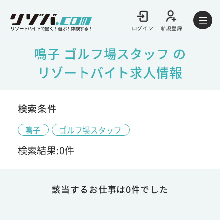
ログイン
新規登録
リゾートバイトで働く！遊ぶ！体験する！
鳴子 ゴルフ場スタッフ の
リゾートバイト求人情報
検索条件
鳴子
ゴルフ場スタッフ
検索結果:0件
該当するお仕事は0件でした