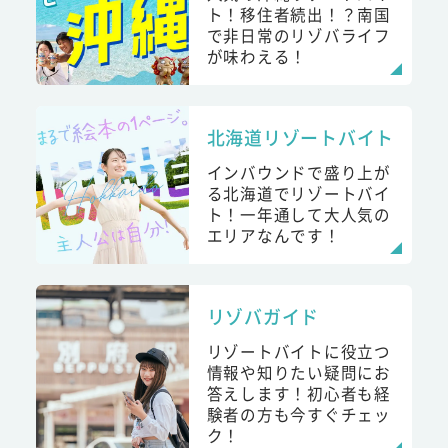
ト！移住者続出！？南国
で非日常のリゾバライフ
が味わえる！
北海道リゾートバイト
インバウンドで盛り上が
る北海道でリゾートバイ
ト！一年通して大人気の
エリアなんです！
リゾバガイド
リゾートバイトに役立つ
情報や知りたい疑問にお
答えします！初心者も経
験者の方も今すぐチェッ
ク！