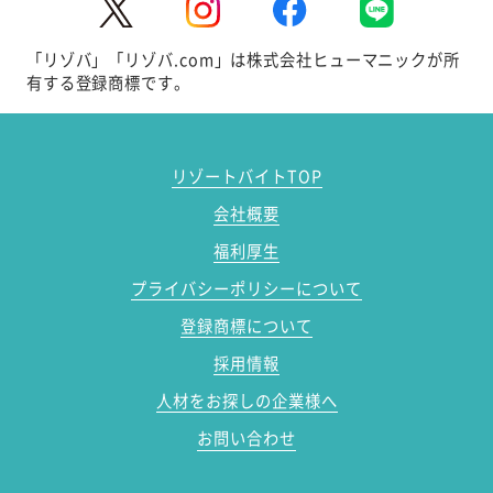
「リゾバ」「リゾバ.com」は株式会社ヒューマニックが所
有する登録商標です。
リゾートバイトTOP
会社概要
福利厚生
プライバシーポリシーについて
登録商標について
採用情報
人材をお探しの企業様へ
お問い合わせ