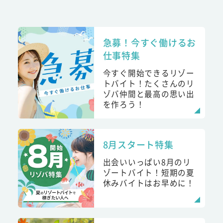
急募！今すぐ働けるお
仕事特集
今すぐ開始できるリゾー
トバイト！たくさんのリ
ゾバ仲間と最高の思い出
を作ろう！
8月スタート特集
出会いいっぱい8月のリ
ゾートバイト！短期の夏
休みバイトはお早めに！