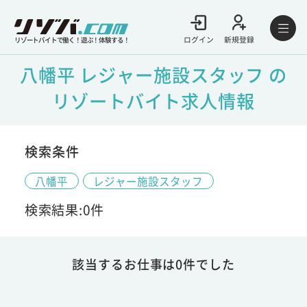
ログイン
新規登録
リゾートバイトで働く！遊ぶ！体験する！
八幡平 レジャー施設スタッフ の
リゾートバイト求人情報
検索条件
八幡平
レジャー施設スタッフ
検索結果:0件
該当するお仕事は0件でした