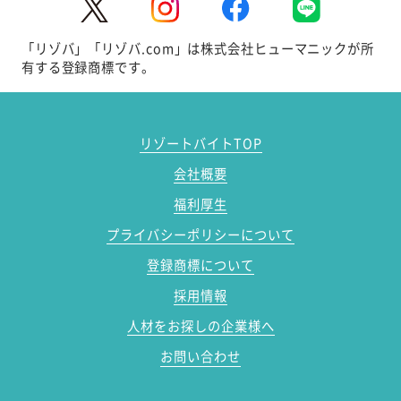
「リゾバ」「リゾバ.com」は株式会社ヒューマニックが所
有する登録商標です。
リゾートバイトTOP
会社概要
福利厚生
プライバシーポリシーについて
登録商標について
採用情報
人材をお探しの企業様へ
お問い合わせ