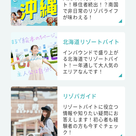
ト！移住者続出！？南国
で非日常のリゾバライフ
が味わえる！
北海道リゾートバイト
インバウンドで盛り上が
る北海道でリゾートバイ
ト！一年通して大人気の
エリアなんです！
リゾバガイド
リゾートバイトに役立つ
情報や知りたい疑問にお
答えします！初心者も経
験者の方も今すぐチェッ
ク！