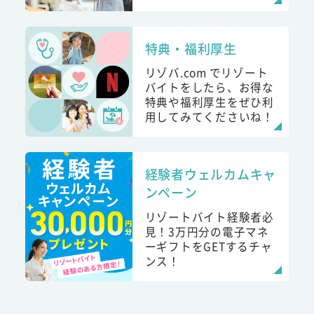
特典・福利厚生
リゾバ.com でリゾート
バイトをしたら、お得な
特典や福利厚生をぜひ利
用してみてくださいね！
経験者ウェルカムキャ
ンペーン
リゾートバイト経験者必
見！3万円分の電子マネ
ーギフトをGETするチャ
ンス！