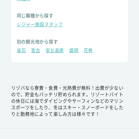
同じ職種から探す
レジャー施設スタッフ
別の観光地から探す
釜石
宮古
安比高原
盛岡
花巻
リゾバなら寮費・食費・光熱費が無料！出費が少ない
ので、貯金もバッチリ貯められます。リゾートバイト
の休日には海でダイビングやサーフィンなどのマリン
スポーツをしたり、冬はスキー・スノーボードをした
りと勤務地によって楽しみ方は様々です！