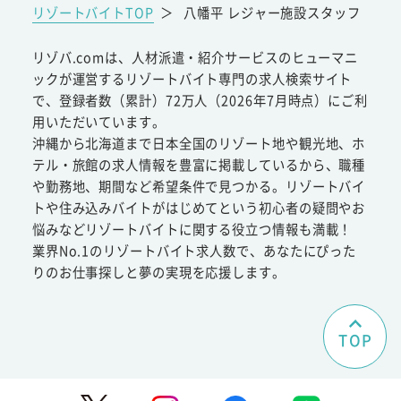
リゾートバイトTOP
＞
八幡平 レジャー施設スタッフ
リゾバ.comは、人材派遣・紹介サービスのヒューマニ
ックが運営するリゾートバイト専門の求人検索サイト
で、登録者数（累計）72万人（2026年7月時点）にご利
用いただいています。
沖縄から北海道まで日本全国のリゾート地や観光地、ホ
テル・旅館の求人情報を豊富に掲載しているから、職種
や勤務地、期間など希望条件で見つかる。リゾートバイ
トや住み込みバイトがはじめてという初心者の疑問やお
悩みなどリゾートバイトに関する役立つ情報も満載！
業界No.1のリゾートバイト求人数で、あなたにぴった
りのお仕事探しと夢の実現を応援します。
TOP