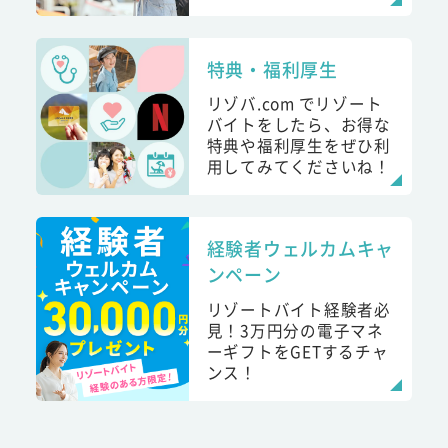
特典・福利厚生
リゾバ.com でリゾート
バイトをしたら、お得な
特典や福利厚生をぜひ利
用してみてくださいね！
経験者ウェルカムキャ
ンペーン
リゾートバイト経験者必
見！3万円分の電子マネ
ーギフトをGETするチャ
ンス！