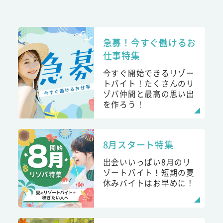
急募！今すぐ働けるお
仕事特集
今すぐ開始できるリゾー
トバイト！たくさんのリ
ゾバ仲間と最高の思い出
を作ろう！
8月スタート特集
出会いいっぱい8月のリ
ゾートバイト！短期の夏
休みバイトはお早めに！