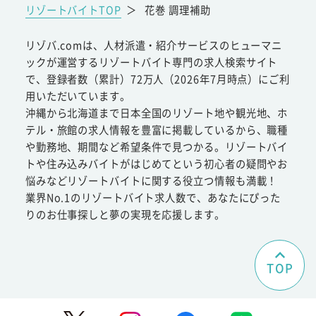
リゾートバイトTOP
＞
花巻 調理補助
リゾバ.comは、人材派遣・紹介サービスのヒューマニ
ックが運営するリゾートバイト専門の求人検索サイト
で、登録者数（累計）72万人（2026年7月時点）にご利
用いただいています。
沖縄から北海道まで日本全国のリゾート地や観光地、ホ
テル・旅館の求人情報を豊富に掲載しているから、職種
や勤務地、期間など希望条件で見つかる。リゾートバイ
トや住み込みバイトがはじめてという初心者の疑問やお
悩みなどリゾートバイトに関する役立つ情報も満載！
業界No.1のリゾートバイト求人数で、あなたにぴった
りのお仕事探しと夢の実現を応援します。
TOP