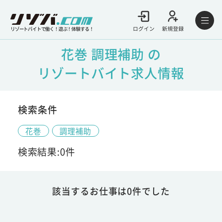
ログイン
新規登録
リゾートバイトで働く！遊ぶ！体験する！
花巻 調理補助 の
リゾートバイト求人情報
検索条件
花巻
調理補助
検索結果:0件
該当するお仕事は0件でした