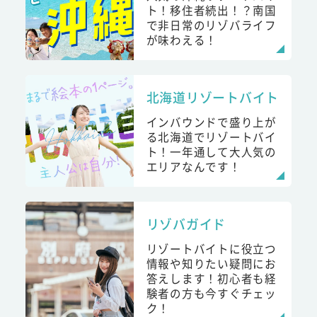
ト！移住者続出！？南国
で非日常のリゾバライフ
が味わえる！
北海道リゾートバイト
インバウンドで盛り上が
る北海道でリゾートバイ
ト！一年通して大人気の
エリアなんです！
リゾバガイド
リゾートバイトに役立つ
情報や知りたい疑問にお
答えします！初心者も経
験者の方も今すぐチェッ
ク！