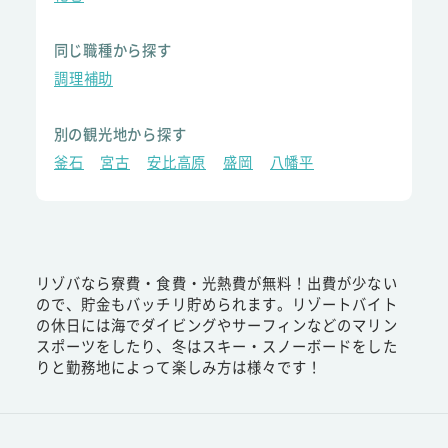
同じ職種から探す
調理補助
別の観光地から探す
釜石
宮古
安比高原
盛岡
八幡平
リゾバなら寮費・食費・光熱費が無料！出費が少ない
ので、貯金もバッチリ貯められます。リゾートバイト
の休日には海でダイビングやサーフィンなどのマリン
スポーツをしたり、冬はスキー・スノーボードをした
りと勤務地によって楽しみ方は様々です！