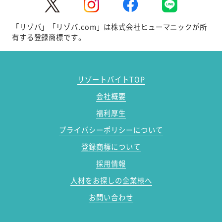
「リゾバ」「リゾバ.com」は株式会社ヒューマニックが所
有する登録商標です。
リゾートバイトTOP
会社概要
福利厚生
プライバシーポリシーについて
登録商標について
採用情報
人材をお探しの企業様へ
お問い合わせ