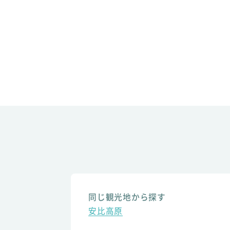
同じ観光地から探す
安比高原