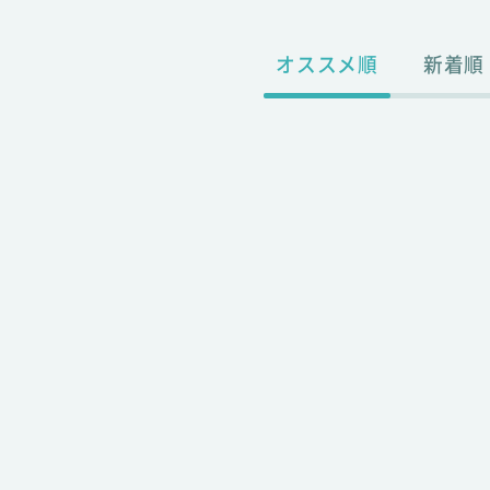
オススメ順
新着順