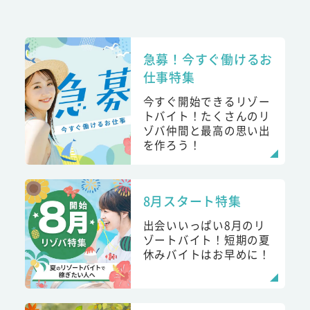
急募！今すぐ働けるお
仕事特集
今すぐ開始できるリゾー
トバイト！たくさんのリ
ゾバ仲間と最高の思い出
を作ろう！
8月スタート特集
出会いいっぱい8月のリ
ゾートバイト！短期の夏
休みバイトはお早めに！