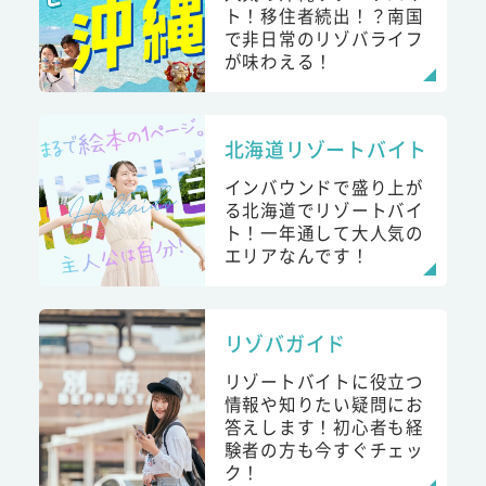
ト！移住者続出！？南国
で非日常のリゾバライフ
が味わえる！
北海道リゾートバイト
インバウンドで盛り上が
る北海道でリゾートバイ
ト！一年通して大人気の
エリアなんです！
リゾバガイド
リゾートバイトに役立つ
情報や知りたい疑問にお
答えします！初心者も経
験者の方も今すぐチェッ
ク！