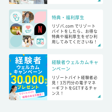
特典・福利厚生
リゾバ.com でリゾート
バイトをしたら、お得な
特典や福利厚生をぜひ利
用してみてくださいね！
経験者ウェルカムキャ
ンペーン
リゾートバイト経験者必
見！3万円分の電子マネ
ーギフトをGETするチャ
ンス！