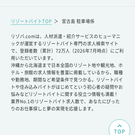
リゾートバイトTOP
＞
宮古島 駐車場係
リゾバ.comは、人材派遣・紹介サービスのヒューマニ
ックが運営するリゾートバイト専門の求人検索サイト
で、登録者数（累計）72万人（2026年7月時点）にご利
用いただいています。
沖縄から北海道まで日本全国のリゾート地や観光地、ホ
テル・旅館の求人情報を豊富に掲載しているから、職種
や勤務地、期間など希望条件で見つかる。リゾートバイ
トや住み込みバイトがはじめてという初心者の疑問やお
悩みなどリゾートバイトに関する役立つ情報も満載！
業界No.1のリゾートバイト求人数で、あなたにぴった
りのお仕事探しと夢の実現を応援します。
TOP