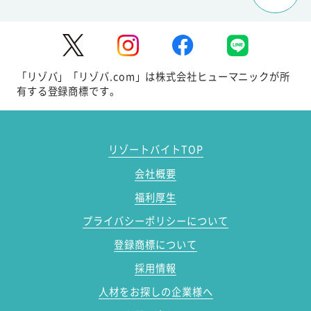
「リゾバ」「リゾバ.com」は株式会社ヒューマニックが所
有する登録商標です。
リゾートバイトTOP
会社概要
福利厚生
プライバシーポリシーについて
登録商標について
採用情報
人材をお探しの企業様へ