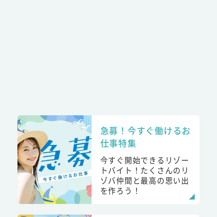
急募！今すぐ働けるお
仕事特集
今すぐ開始できるリゾー
トバイト！たくさんのリ
ゾバ仲間と最高の思い出
を作ろう！