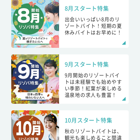
8月スタート特集
出会いいっぱい8月のリ
ゾートバイト！短期の夏
休みバイトはお早めに！
9月スタート特集
9月開始のリゾートバイ
トは未経験でも始めやす
い季節！紅葉が楽しめる
温泉地の求人も豊富！
10月スタート特集
秋のリゾートバイトは、
観光も楽しめること間違