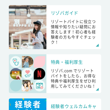
リゾバガイド
リゾートバイトに役立つ
情報や知りたい疑問にお
答えします！初心者も経
験者の方も今すぐチェッ
ク！
特典・福利厚生
リゾバ.com でリゾート
バイトをしたら、お得な
特典や福利厚生をぜひ利
用してみてくださいね！
経験者ウェルカムキャ