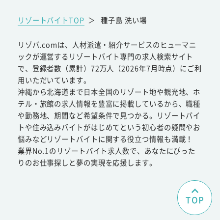
リゾートバイトTOP
＞
種子島 洗い場
リゾバ.comは、人材派遣・紹介サービスのヒューマニ
ックが運営するリゾートバイト専門の求人検索サイト
で、登録者数（累計）72万人（2026年7月時点）にご利
用いただいています。
沖縄から北海道まで日本全国のリゾート地や観光地、ホ
テル・旅館の求人情報を豊富に掲載しているから、職種
や勤務地、期間など希望条件で見つかる。リゾートバイ
トや住み込みバイトがはじめてという初心者の疑問やお
悩みなどリゾートバイトに関する役立つ情報も満載！
業界No.1のリゾートバイト求人数で、あなたにぴった
りのお仕事探しと夢の実現を応援します。
TOP