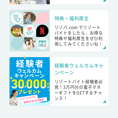
特典・福利厚生
リゾバ.com でリゾート
バイトをしたら、お得な
特典や福利厚生をぜひ利
用してみてくださいね！
経験者ウェルカムキャ
ンペーン
リゾートバイト経験者必
見！3万円分の電子マネ
ーギフトをGETするチャ
ンス！