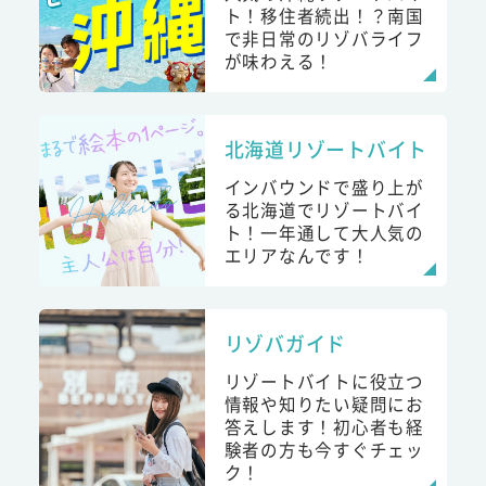
ト！移住者続出！？南国
で非日常のリゾバライフ
が味わえる！
北海道リゾートバイト
インバウンドで盛り上が
る北海道でリゾートバイ
ト！一年通して大人気の
エリアなんです！
リゾバガイド
リゾートバイトに役立つ
情報や知りたい疑問にお
答えします！初心者も経
験者の方も今すぐチェッ
ク！