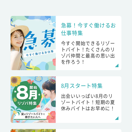
急募！今すぐ働けるお
仕事特集
今すぐ開始できるリゾー
トバイト！たくさんのリ
ゾバ仲間と最高の思い出
を作ろう！
8月スタート特集
出会いいっぱい8月のリ
ゾートバイト！短期の夏
休みバイトはお早めに！