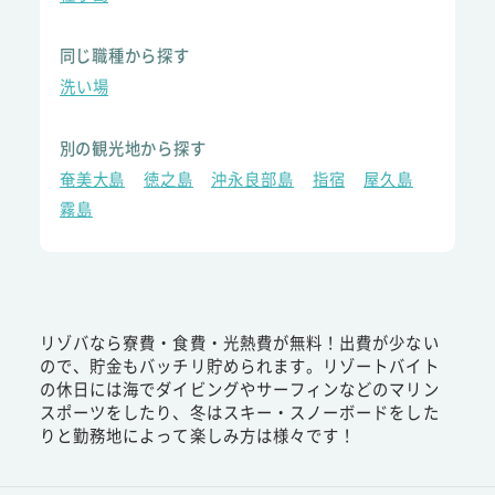
同じ職種から探す
洗い場
別の観光地から探す
奄美大島
徳之島
沖永良部島
指宿
屋久島
霧島
リゾバなら寮費・食費・光熱費が無料！出費が少ない
ので、貯金もバッチリ貯められます。リゾートバイト
の休日には海でダイビングやサーフィンなどのマリン
スポーツをしたり、冬はスキー・スノーボードをした
りと勤務地によって楽しみ方は様々です！