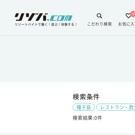
0
こだわり検索
お気に入
リゾートバイトで働く！遊ぶ！体験する！
検索条件
種子島
レストラン・飲
検索結果:0件