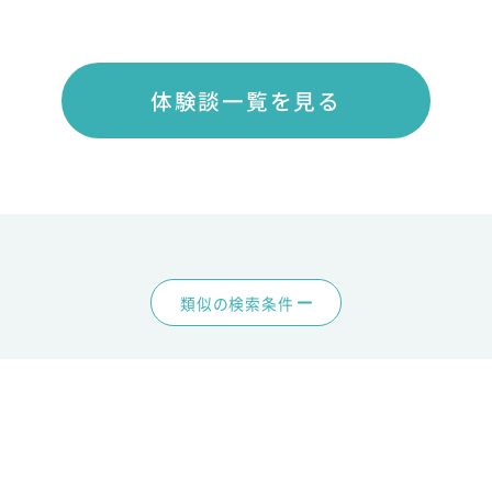
体験談一覧を見る
類似の検索条件