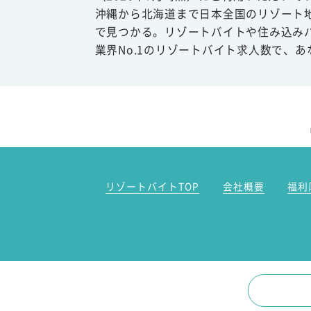
沖縄から北海道まで日本全国のリゾート
で見つかる。リゾートバイトや住み込み
業界No.1のリゾートバイト求人数で、
リゾートバイトTOP
会社概要
福利