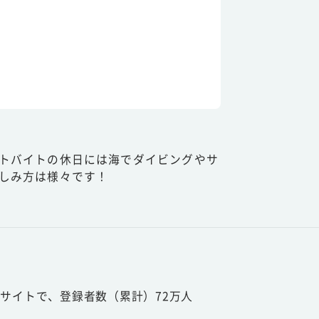
トバイトの休日には海でダイビングやサ
しみ方は様々です！
サイトで、登録者数（累計）72万人