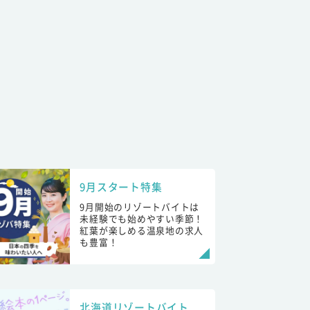
9月スタート特集
9月開始のリゾートバイトは
未経験でも始めやすい季節！
紅葉が楽しめる温泉地の求人
も豊富！
北海道リゾートバイト