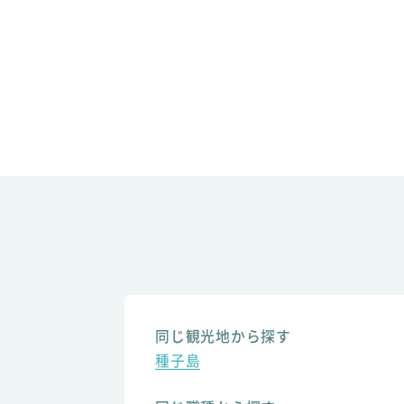
同じ観光地から探す
種子島