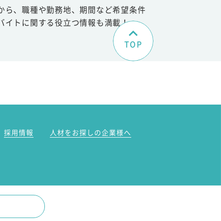
から、職種や勤務地、期間など希望条件
バイトに関する役立つ情報も満載！
TOP
。
採用情報
人材をお探しの企業様へ