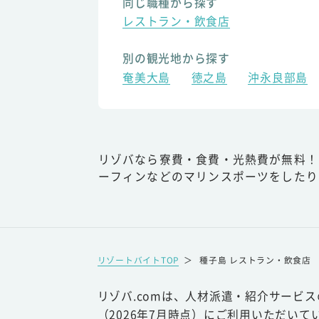
同じ職種から探す
レストラン・飲食店
別の観光地から探す
奄美大島
徳之島
沖永良部島
リゾバなら寮費・食費・光熱費が無料！
ーフィンなどのマリンスポーツをしたり
リゾートバイトTOP
＞
種子島 レストラン・飲食店
リゾバ.comは、人材派遣・紹介サービ
（2026年7月時点）にご利用いただいて