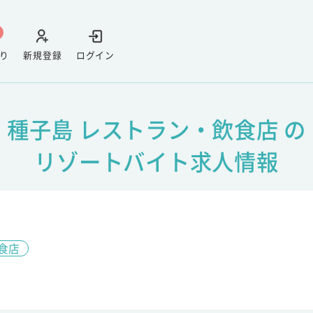
り
新規登録
ログイン
種子島 レストラン・飲食店 の
リゾートバイト求人情報
食店