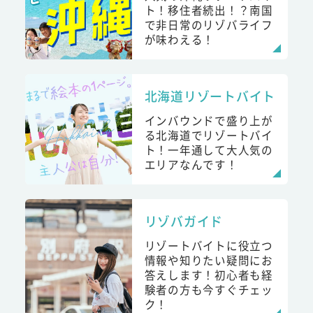
ト！移住者続出！？南国
で非日常のリゾバライフ
が味わえる！
北海道リゾートバイト
インバウンドで盛り上が
る北海道でリゾートバイ
ト！一年通して大人気の
エリアなんです！
リゾバガイド
リゾートバイトに役立つ
情報や知りたい疑問にお
答えします！初心者も経
験者の方も今すぐチェッ
ク！