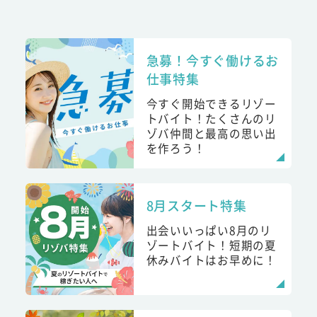
急募！今すぐ働けるお
仕事特集
今すぐ開始できるリゾー
トバイト！たくさんのリ
ゾバ仲間と最高の思い出
を作ろう！
8月スタート特集
出会いいっぱい8月のリ
ゾートバイト！短期の夏
休みバイトはお早めに！