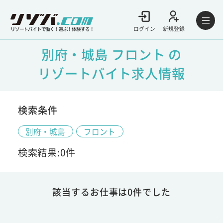
ログイン
新規登録
リゾートバイトで働く！遊ぶ！体験する！
別府・城島 フロント の
リゾートバイト求人情報
検索条件
別府・城島
フロント
検索結果:0件
該当するお仕事は0件でした