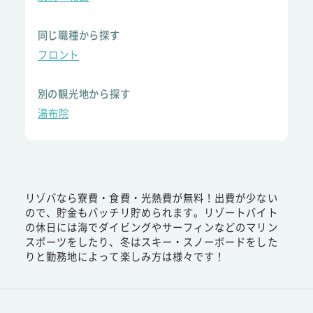
同じ職種から探す
フロント
別の観光地から探す
湯布院
リゾバなら寮費・食費・光熱費が無料！出費が少ない
ので、貯金もバッチリ貯められます。リゾートバイト
の休日には海でダイビングやサーフィンなどのマリン
スポーツをしたり、冬はスキー・スノーボードをした
りと勤務地によって楽しみ方は様々です！