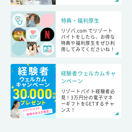
特典・福利厚生
リゾバ.com でリゾート
バイトをしたら、お得な
特典や福利厚生をぜひ利
用してみてくださいね！
経験者ウェルカムキャ
ンペーン
リゾートバイト経験者必
見！3万円分の電子マネ
ーギフトをGETするチャ
ンス！