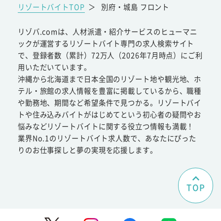
リゾートバイトTOP
＞
別府・城島 フロント
リゾバ.comは、人材派遣・紹介サービスのヒューマニ
ックが運営するリゾートバイト専門の求人検索サイト
で、登録者数（累計）72万人（2026年7月時点）にご利
用いただいています。
沖縄から北海道まで日本全国のリゾート地や観光地、ホ
テル・旅館の求人情報を豊富に掲載しているから、職種
や勤務地、期間など希望条件で見つかる。リゾートバイ
トや住み込みバイトがはじめてという初心者の疑問やお
悩みなどリゾートバイトに関する役立つ情報も満載！
業界No.1のリゾートバイト求人数で、あなたにぴった
りのお仕事探しと夢の実現を応援します。
TOP