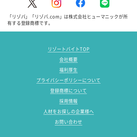
「リゾバ」「リゾバ.com」は株式会社ヒューマニックが所
有する登録商標です。
リゾートバイトTOP
会社概要
福利厚生
プライバシーポリシーについて
登録商標について
採用情報
人材をお探しの企業様へ
お問い合わせ