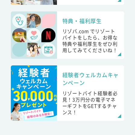
特典・福利厚生
リゾバ.com でリゾート
バイトをしたら、お得な
特典や福利厚生をぜひ利
用してみてくださいね！
経験者ウェルカムキャ
ンペーン
リゾートバイト経験者必
見！3万円分の電子マネ
ーギフトをGETするチャ
ンス！