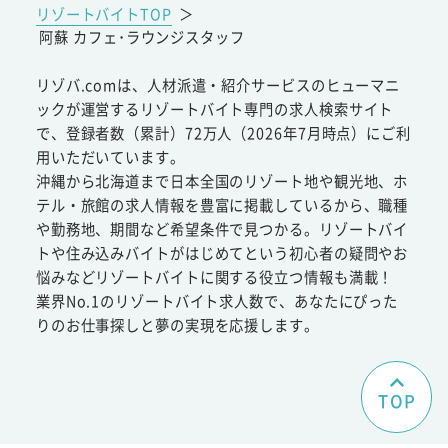
リゾートバイトTOP
＞
阿蘇 カフェ･ラウンジスタッフ
リゾバ.comは、人材派遣・紹介サービスのヒューマニ
ックが運営するリゾートバイト専門の求人検索サイト
で、登録者数（累計）72万人（2026年7月時点）にご利
用いただいています。
沖縄から北海道まで日本全国のリゾート地や観光地、ホ
テル・旅館の求人情報を豊富に掲載しているから、職種
や勤務地、期間など希望条件で見つかる。リゾートバイ
トや住み込みバイトがはじめてという初心者の疑問やお
悩みなどリゾートバイトに関する役立つ情報も満載！
業界No.1のリゾートバイト求人数で、あなたにぴった
りのお仕事探しと夢の実現を応援します。
TOP