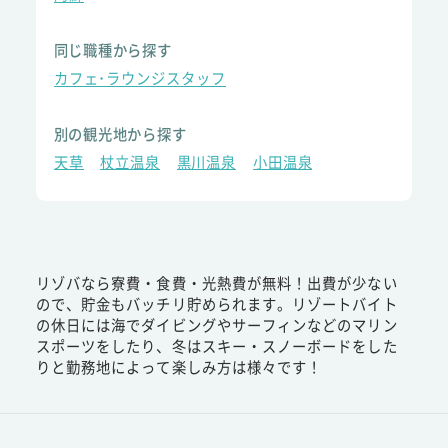
同じ職種から探す
カフェ･ラウンジスタッフ
別の観光地から探す
天草
杖立温泉
黒川温泉
小田温泉
リゾバなら寮費・食費・光熱費が無料！出費が少ない
ので、貯金もバッチリ貯められます。リゾートバイト
の休日には海でダイビングやサーフィンなどのマリン
スポーツをしたり、冬はスキー・スノーボードをした
りと勤務地によって楽しみ方は様々です！