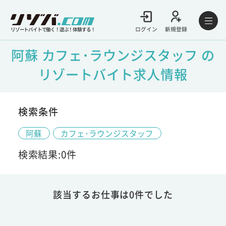
ログイン
新規登録
リゾートバイトで働く！遊ぶ！体験する！
阿蘇 カフェ･ラウンジスタッフ の
リゾートバイト求人情報
検索条件
阿蘇
カフェ･ラウンジスタッフ
検索結果:0件
該当するお仕事は0件でした