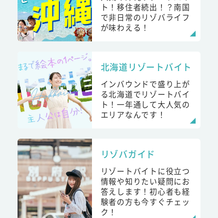
ト！移住者続出！？南国
で非日常のリゾバライフ
が味わえる！
北海道リゾートバイト
インバウンドで盛り上が
る北海道でリゾートバイ
ト！一年通して大人気の
エリアなんです！
リゾバガイド
リゾートバイトに役立つ
情報や知りたい疑問にお
答えします！初心者も経
験者の方も今すぐチェッ
ク！