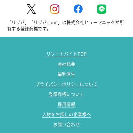
「リゾバ」「リゾバ.com」は株式会社ヒューマニックが所
有する登録商標です。
リゾートバイトTOP
会社概要
福利厚生
プライバシーポリシーについて
登録商標について
採用情報
人材をお探しの企業様へ
お問い合わせ