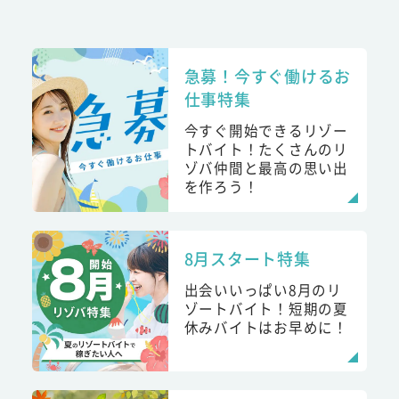
急募！今すぐ働けるお
仕事特集
今すぐ開始できるリゾー
トバイト！たくさんのリ
ゾバ仲間と最高の思い出
を作ろう！
8月スタート特集
出会いいっぱい8月のリ
ゾートバイト！短期の夏
休みバイトはお早めに！