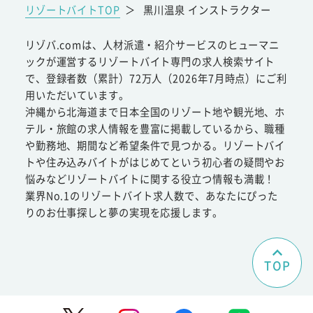
リゾートバイトTOP
＞
黒川温泉 インストラクター
リゾバ.comは、人材派遣・紹介サービスのヒューマニ
ックが運営するリゾートバイト専門の求人検索サイト
で、登録者数（累計）72万人（2026年7月時点）にご利
用いただいています。
沖縄から北海道まで日本全国のリゾート地や観光地、ホ
テル・旅館の求人情報を豊富に掲載しているから、職種
や勤務地、期間など希望条件で見つかる。リゾートバイ
トや住み込みバイトがはじめてという初心者の疑問やお
悩みなどリゾートバイトに関する役立つ情報も満載！
業界No.1のリゾートバイト求人数で、あなたにぴった
りのお仕事探しと夢の実現を応援します。
TOP