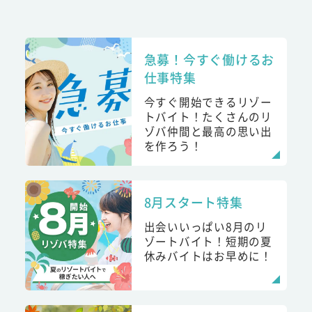
急募！今すぐ働けるお
仕事特集
今すぐ開始できるリゾー
トバイト！たくさんのリ
ゾバ仲間と最高の思い出
を作ろう！
8月スタート特集
出会いいっぱい8月のリ
ゾートバイト！短期の夏
休みバイトはお早めに！