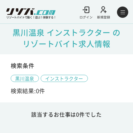
ログイン
新規登録
リゾートバイトで働く！遊ぶ！体験する！
黒川温泉 インストラクター の
リゾートバイト求人情報
検索条件
黒川温泉
インストラクター
検索結果:0件
該当するお仕事は0件でした