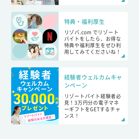
特典・福利厚生
リゾバ.com でリゾート
バイトをしたら、お得な
特典や福利厚生をぜひ利
用してみてくださいね！
経験者ウェルカムキャ
ンペーン
リゾートバイト経験者必
見！3万円分の電子マネ
ーギフトをGETするチャ
ンス！