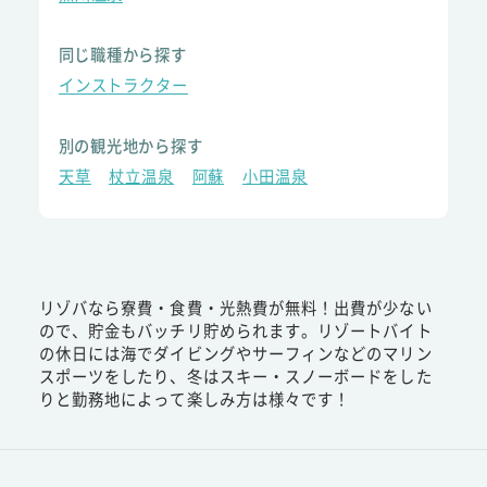
同じ職種から探す
インストラクター
別の観光地から探す
天草
杖立温泉
阿蘇
小田温泉
リゾバなら寮費・食費・光熱費が無料！出費が少ない
ので、貯金もバッチリ貯められます。リゾートバイト
の休日には海でダイビングやサーフィンなどのマリン
スポーツをしたり、冬はスキー・スノーボードをした
りと勤務地によって楽しみ方は様々です！