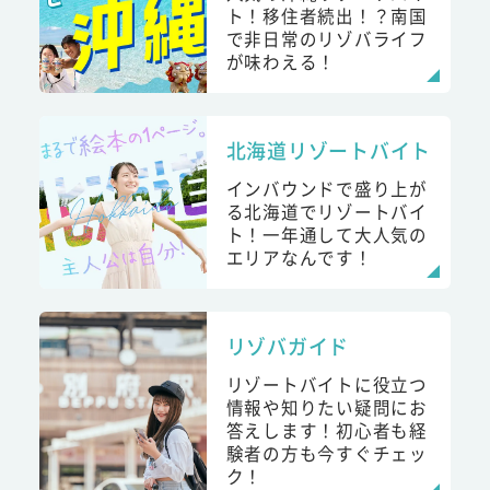
ト！移住者続出！？南国
で非日常のリゾバライフ
が味わえる！
北海道リゾートバイト
インバウンドで盛り上が
る北海道でリゾートバイ
ト！一年通して大人気の
エリアなんです！
リゾバガイド
リゾートバイトに役立つ
情報や知りたい疑問にお
答えします！初心者も経
験者の方も今すぐチェッ
ク！