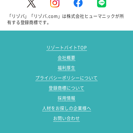
「リゾバ」「リゾバ.com」は株式会社ヒューマニックが所
有する登録商標です。
リゾートバイトTOP
会社概要
福利厚生
プライバシーポリシーについて
登録商標について
採用情報
人材をお探しの企業様へ
お問い合わせ