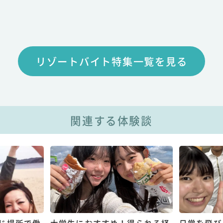
リゾートバイト特集一覧を見る
関連する体験談