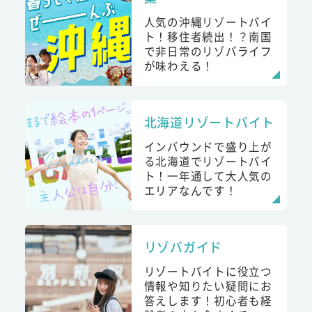
人気の沖縄リゾートバイ
ト！移住者続出！？南国
で非日常のリゾバライフ
が味わえる！
北海道リゾートバイト
インバウンドで盛り上が
る北海道でリゾートバイ
ト！一年通して大人気の
エリアなんです！
リゾバガイド
リゾートバイトに役立つ
情報や知りたい疑問にお
答えします！初心者も経