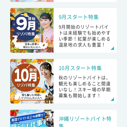
9月スタート特集
9月開始のリゾートバイ
トは未経験でも始めやす
い季節！紅葉が楽しめる
温泉地の求人も豊富！
10月スタート特集
秋のリゾートバイトは、
観光も楽しめること間違
いなし！スキー場の早期
募集も開始します！
沖縄リゾートバイト特
集