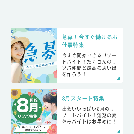
急募！今すぐ働けるお
仕事特集
今すぐ開始できるリゾー
トバイト！たくさんのリ
ゾバ仲間と最高の思い出
を作ろう！
8月スタート特集
出会いいっぱい8月のリ
ゾートバイト！短期の夏
休みバイトはお早めに！