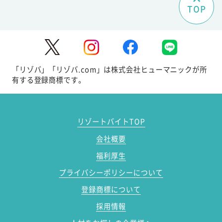
TOP
「リゾバ」「リゾバ.com」は株式会社ヒューマニックが所
有する登録商標です。
リゾートバイトTOP
会社概要
福利厚生
プライバシーポリシーについて
登録商標について
採用情報