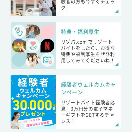
験者の方も今すぐチェッ
ク！
特典・福利厚生
リゾバ.com でリゾート
バイトをしたら、お得な
特典や福利厚生をぜひ利
用してみてくださいね！
経験者ウェルカムキャ
ンペーン
リゾートバイト経験者必
見！3万円分の電子マネ
ーギフトをGETするチャ
ンス！