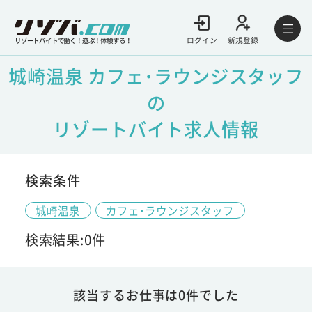
ログイン
新規登録
リゾートバイトで働く！遊ぶ！体験する！
城崎温泉 カフェ･ラウンジスタッフ
の
リゾートバイト求人情報
検索条件
城崎温泉
カフェ･ラウンジスタッフ
検索結果:0件
該当するお仕事は0件でした