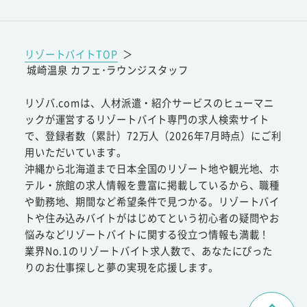
リゾートバイトTOP
＞
城崎温泉 カフェ･ラウンジスタッフ
リゾバ.comは、人材派遣・紹介サービスのヒューマニ
ックが運営するリゾートバイト専門の求人検索サイト
で、登録者数（累計）72万人（2026年7月時点）にご利
用いただいています。
沖縄から北海道まで日本全国のリゾート地や観光地、ホ
テル・旅館の求人情報を豊富に掲載しているから、職種
や勤務地、期間など希望条件で見つかる。リゾートバイ
トや住み込みバイトがはじめてという初心者の疑問やお
悩みなどリゾートバイトに関する役立つ情報も満載！
業界No.1のリゾートバイト求人数で、あなたにぴった
りのお仕事探しと夢の実現を応援します。