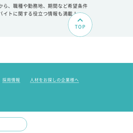
から、職種や勤務地、期間など希望条件
バイトに関する役立つ情報も満載！
TOP
。
採用情報
人材をお探しの企業様へ