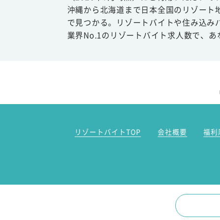
沖縄から北海道まで日本全国のリゾート
で見つかる。リゾートバイトや住み込み
業界No.1のリゾートバイト求人数で、
リゾートバイトTOP
会社概要
福利