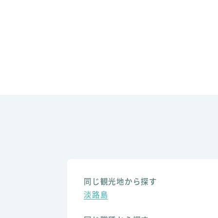
同じ観光地から探す
淡路島