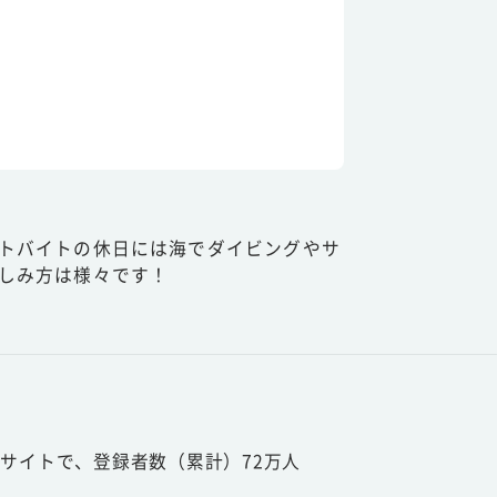
トバイトの休日には海でダイビングやサ
しみ方は様々です！
サイトで、登録者数（累計）72万人