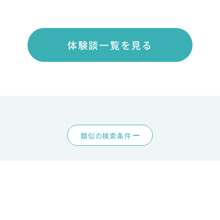
体験談一覧を見る
類似の検索条件