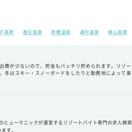
チ高原
香住温泉
赤穂温泉
湯村温泉
峰山高原
出費が少ないので、貯金もバッチリ貯められます。リゾー
、冬はスキー・スノーボードをしたりと勤務地によって楽
スのヒューマニックが運営するリゾートバイト専門の求人検索
います。