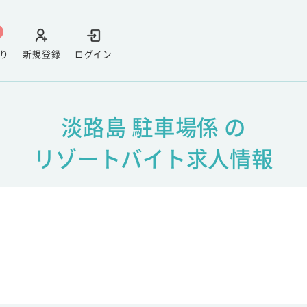
り
新規登録
ログイン
淡路島 駐車場係 の
リゾートバイト求人情報