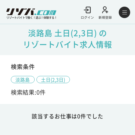
ログイン
新規登録
リゾートバイトで働く！遊ぶ！体験する！
淡路島 土日(2,3日) の
リゾートバイト求人情報
検索条件
淡路島
土日(2,3日)
検索結果:0件
該当するお仕事は0件でした