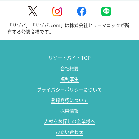
「リゾバ」「リゾバ.com」は株式会社ヒューマニックが所
有する登録商標です。
リゾートバイトTOP
会社概要
福利厚生
プライバシーポリシーについて
登録商標について
採用情報
人材をお探しの企業様へ
お問い合わせ