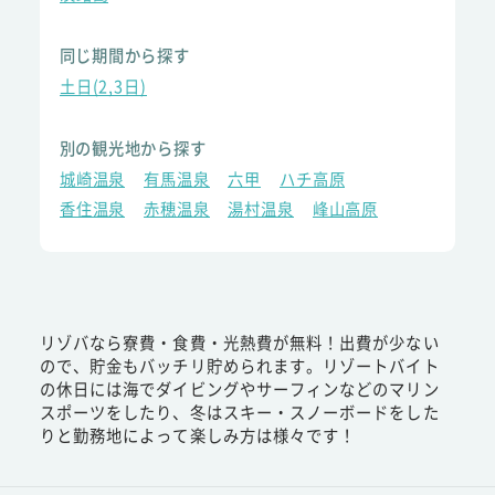
同じ期間から探す
土日(2,3日)
別の観光地から探す
城崎温泉
有馬温泉
六甲
ハチ高原
香住温泉
赤穂温泉
湯村温泉
峰山高原
リゾバなら寮費・食費・光熱費が無料！出費が少ない
ので、貯金もバッチリ貯められます。リゾートバイト
の休日には海でダイビングやサーフィンなどのマリン
スポーツをしたり、冬はスキー・スノーボードをした
りと勤務地によって楽しみ方は様々です！