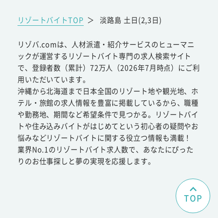
リゾートバイトTOP
＞
淡路島 土日(2,3日)
リゾバ.comは、人材派遣・紹介サービスのヒューマニ
ックが運営するリゾートバイト専門の求人検索サイト
で、登録者数（累計）72万人（2026年7月時点）にご利
用いただいています。
沖縄から北海道まで日本全国のリゾート地や観光地、ホ
テル・旅館の求人情報を豊富に掲載しているから、職種
や勤務地、期間など希望条件で見つかる。リゾートバイ
トや住み込みバイトがはじめてという初心者の疑問やお
悩みなどリゾートバイトに関する役立つ情報も満載！
業界No.1のリゾートバイト求人数で、あなたにぴった
りのお仕事探しと夢の実現を応援します。
TOP