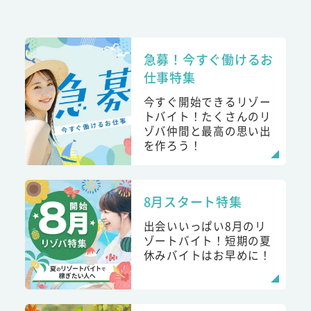
急募！今すぐ働けるお
仕事特集
今すぐ開始できるリゾー
トバイト！たくさんのリ
ゾバ仲間と最高の思い出
を作ろう！
8月スタート特集
出会いいっぱい8月のリ
ゾートバイト！短期の夏
休みバイトはお早めに！