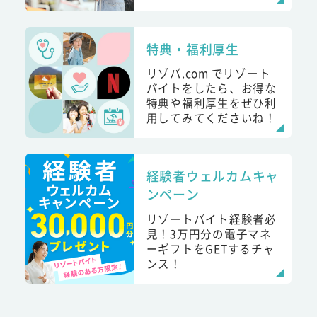
特典・福利厚生
リゾバ.com でリゾート
バイトをしたら、お得な
特典や福利厚生をぜひ利
用してみてくださいね！
経験者ウェルカムキャ
ンペーン
リゾートバイト経験者必
見！3万円分の電子マネ
ーギフトをGETするチャ
ンス！