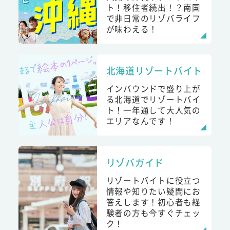
ト！移住者続出！？南国
で非日常のリゾバライフ
が味わえる！
北海道リゾートバイト
インバウンドで盛り上が
る北海道でリゾートバイ
ト！一年通して大人気の
エリアなんです！
リゾバガイド
リゾートバイトに役立つ
情報や知りたい疑問にお
答えします！初心者も経
験者の方も今すぐチェッ
ク！