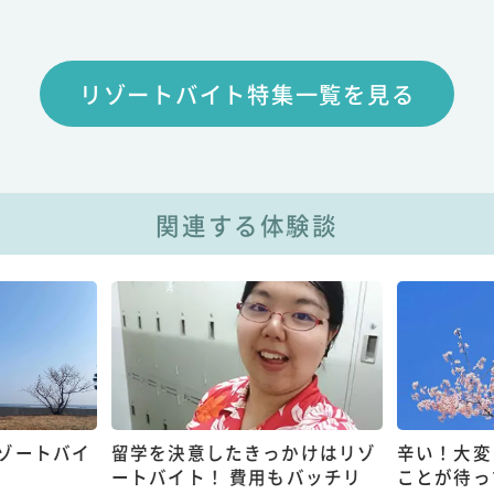
リゾートバイト特集一覧を見る
関連する体験談
ゾートバイ
留学を決意したきっかけはリゾ
辛い！大変
ートバイト！ 費用もバッチリ
ことが待っ