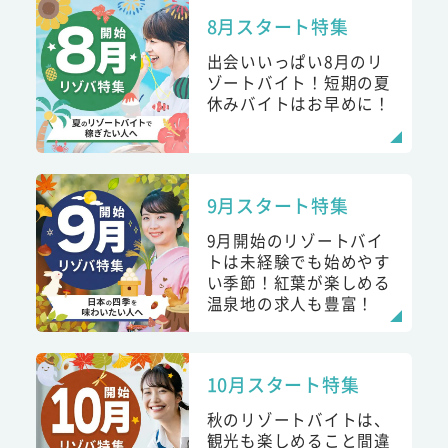
8月スタート特集
出会いいっぱい8月のリ
ゾートバイト！短期の夏
休みバイトはお早めに！
9月スタート特集
9月開始のリゾートバイ
トは未経験でも始めやす
い季節！紅葉が楽しめる
温泉地の求人も豊富！
10月スタート特集
秋のリゾートバイトは、
観光も楽しめること間違