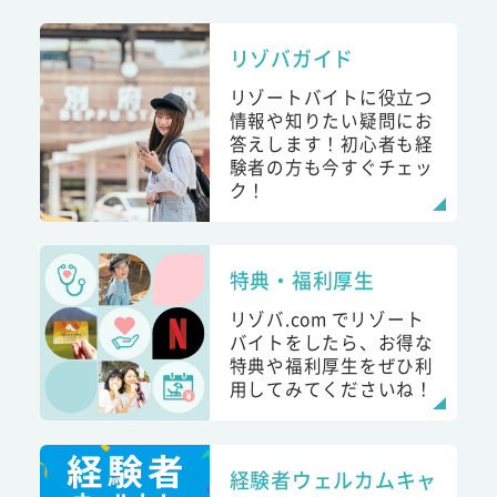
リゾバガイド
リゾートバイトに役立つ
情報や知りたい疑問にお
答えします！初心者も経
験者の方も今すぐチェッ
ク！
特典・福利厚生
リゾバ.com でリゾート
バイトをしたら、お得な
特典や福利厚生をぜひ利
用してみてくださいね！
経験者ウェルカムキャ