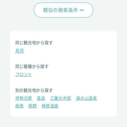
類似の検索条件
同じ観光地から探す
鳥羽
同じ職種から探す
フロント
別の観光地から探す
伊勢志摩
長島
三重北中部
湯の山温泉
相差
熊野
榊原温泉