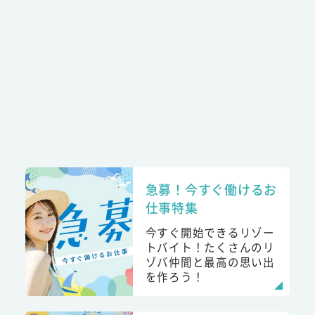
急募！今すぐ働けるお
仕事特集
今すぐ開始できるリゾー
トバイト！たくさんのリ
ゾバ仲間と最高の思い出
を作ろう！