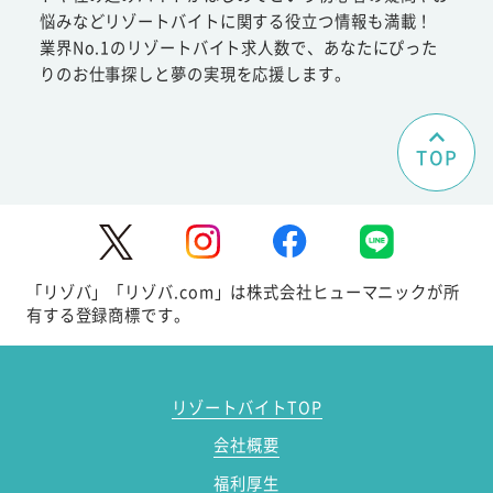
悩みなどリゾートバイトに関する役立つ情報も満載！
業界No.1のリゾートバイト求人数で、あなたにぴった
りのお仕事探しと夢の実現を応援します。
TOP
「リゾバ」「リゾバ.com」は株式会社ヒューマニックが所
有する登録商標です。
リゾートバイトTOP
会社概要
福利厚生