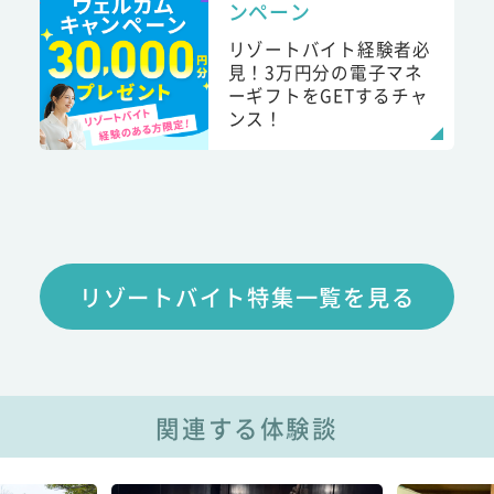
ンペーン
リゾートバイト経験者必
見！3万円分の電子マネ
ーギフトをGETするチャ
ンス！
リゾートバイト特集一覧を見る
関連する体験談