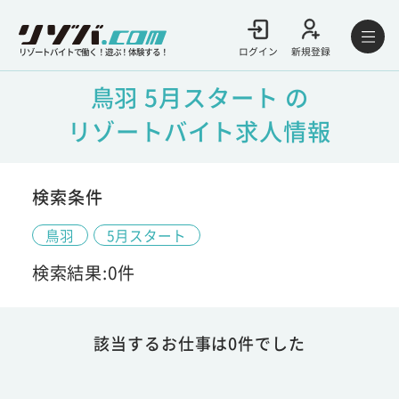
ログイン
新規登録
リゾートバイトで働く！遊ぶ！体験する！
鳥羽 5月スタート の
リゾートバイト求人情報
検索条件
鳥羽
5月スタート
検索結果:0件
該当するお仕事は0件でした