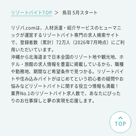
リゾートバイトTOP
＞
鳥羽 5月スタート
リゾバ.comは、人材派遣・紹介サービスのヒューマニ
ックが運営するリゾートバイト専門の求人検索サイト
で、登録者数（累計）72万人（2026年7月時点）にご利
用いただいています。
沖縄から北海道まで日本全国のリゾート地や観光地、ホ
テル・旅館の求人情報を豊富に掲載しているから、職種
や勤務地、期間など希望条件で見つかる。リゾートバイ
トや住み込みバイトがはじめてという初心者の疑問やお
悩みなどリゾートバイトに関する役立つ情報も満載！
業界No.1のリゾートバイト求人数で、あなたにぴった
りのお仕事探しと夢の実現を応援します。
TOP