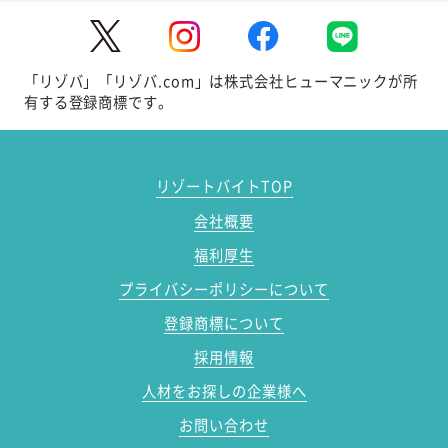
「リゾバ」「リゾバ.com」は株式会社ヒューマニックが所
有する登録商標です。
リゾートバイトTOP
会社概要
福利厚生
プライバシーポリシーについて
登録商標について
採用情報
人材をお探しの企業様へ
お問い合わせ