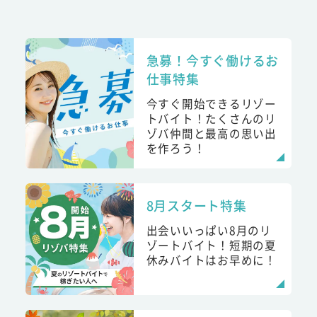
急募！今すぐ働けるお
仕事特集
今すぐ開始できるリゾー
トバイト！たくさんのリ
ゾバ仲間と最高の思い出
を作ろう！
8月スタート特集
出会いいっぱい8月のリ
ゾートバイト！短期の夏
休みバイトはお早めに！