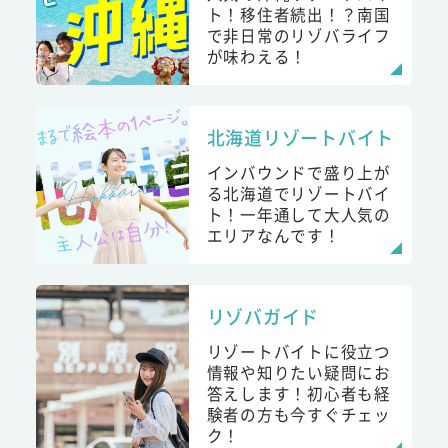
ト！移住者続出！？南国
で非日常のリゾバライフ
が味わえる！
北海道リゾートバイト
インバウンドで盛り上が
る北海道でリゾートバイ
ト！一年通して大人気の
エリアなんです！
リゾバガイド
リゾートバイトに役立つ
情報や知りたい疑問にお
答えします！初心者も経
験者の方も今すぐチェッ
ク！