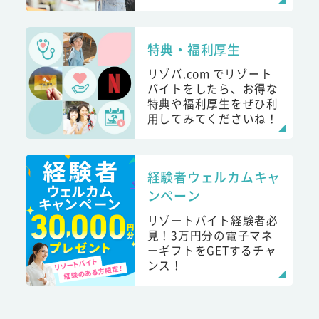
特典・福利厚生
リゾバ.com でリゾート
バイトをしたら、お得な
特典や福利厚生をぜひ利
用してみてくださいね！
経験者ウェルカムキャ
ンペーン
リゾートバイト経験者必
見！3万円分の電子マネ
ーギフトをGETするチャ
ンス！