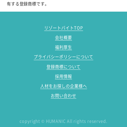
有する登録商標です。
リゾートバイトTOP
会社概要
福利厚生
プライバシーポリシーについて
登録商標について
採用情報
人材をお探しの企業様へ
お問い合わせ
copyright
©
HUMANIC All rights reserved.