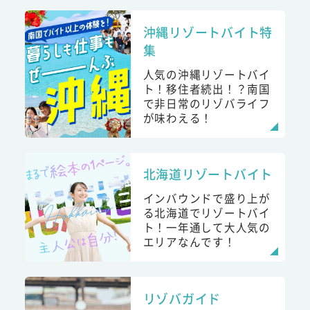
沖縄リゾートバイト特
集
人気の沖縄リゾートバイ
ト！移住者続出！？南国
で非日常のリゾバライフ
が味わえる！
北海道リゾートバイト
インバウンドで盛り上が
る北海道でリゾートバイ
ト！一年通して大人気の
エリアなんです！
リゾバガイド