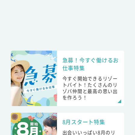
急募！今すぐ働けるお
仕事特集
今すぐ開始できるリゾー
トバイト！たくさんのリ
ゾバ仲間と最高の思い出
を作ろう！
8月スタート特集
出会いいっぱい8月のリ