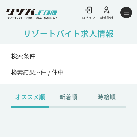
ログイン
新規登録
リゾートバイトで働く！遊ぶ！体験する！
リゾートバイト求人情報
検索条件
検索結果:
~
件 /
件中
オススメ順
新着順
時給順