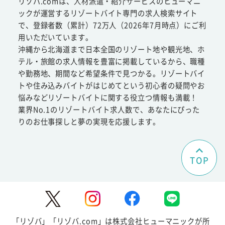
リゾバ.comは、人材派遣・紹介サービスのヒューマニ
ックが運営するリゾートバイト専門の求人検索サイト
で、登録者数（累計）72万人（2026年7月時点）にご利
用いただいています。
沖縄から北海道まで日本全国のリゾート地や観光地、ホ
テル・旅館の求人情報を豊富に掲載しているから、職種
や勤務地、期間など希望条件で見つかる。リゾートバイ
トや住み込みバイトがはじめてという初心者の疑問やお
悩みなどリゾートバイトに関する役立つ情報も満載！
業界No.1のリゾートバイト求人数で、あなたにぴった
りのお仕事探しと夢の実現を応援します。
TOP
「リゾバ」「リゾバ.com」は株式会社ヒューマニックが所