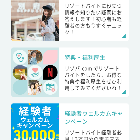
リゾートバイトに役立つ
情報や知りたい疑問にお
答えします！初心者も経
験者の方も今すぐチェッ
ク！
特典・福利厚生
リゾバ.com でリゾート
バイトをしたら、お得な
特典や福利厚生をぜひ利
用してみてくださいね！
経験者ウェルカムキャ
ンペーン
リゾートバイト経験者必
見！3万円分の電子マネ