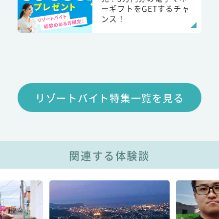
ーギフトをGETするチャ
ンス！
リゾートバイト特集一覧を見る
関連する体験談