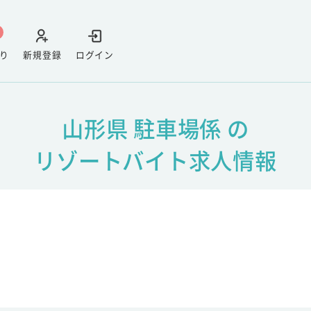
り
新規登録
ログイン
山形県 駐車場係 の
リゾートバイト求人情報