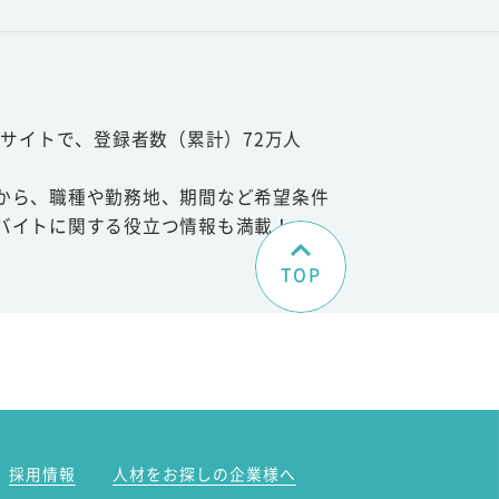
サイトで、登録者数（累計）72万人
から、職種や勤務地、期間など希望条件
バイトに関する役立つ情報も満載！
TOP
。
採用情報
人材をお探しの企業様へ