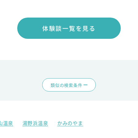
体験談一覧を見る
類似の検索条件
山温泉
湯野浜温泉
かみのやま