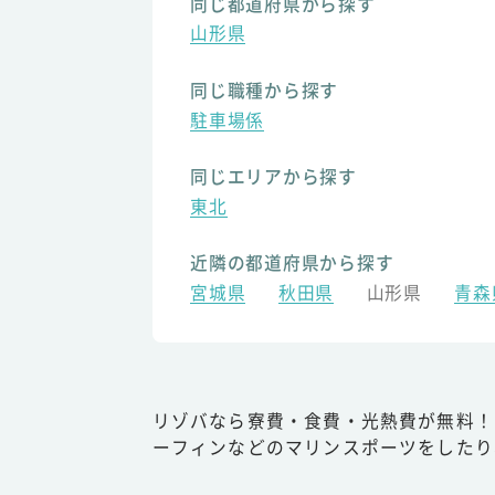
同じ都道府県から探す
山形県
同じ職種から探す
駐車場係
同じエリアから探す
東北
近隣の都道府県から探す
宮城県
秋田県
山形県
青森
リゾバなら寮費・食費・光熱費が無料！
ーフィンなどのマリンスポーツをしたり