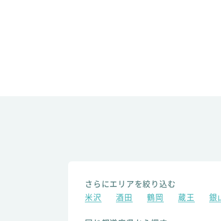
さらにエリアを絞り込む
米沢
酒田
鶴岡
蔵王
銀