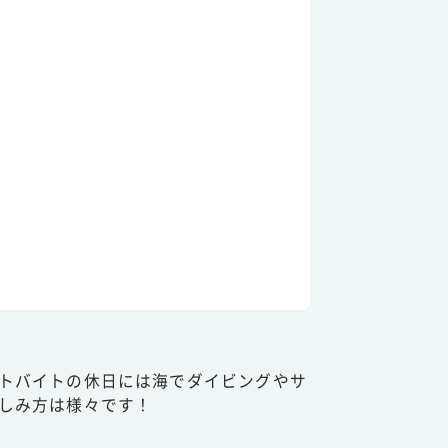
トバイトの休日には海でダイビングやサ
しみ方は様々です！