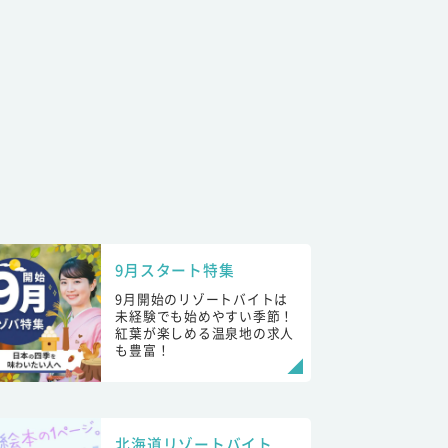
9月スタート特集
9月開始のリゾートバイトは
未経験でも始めやすい季節！
紅葉が楽しめる温泉地の求人
も豊富！
北海道リゾートバイト