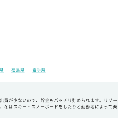
県
福島県
岩手県
出費が少ないので、貯金もバッチリ貯められます。リゾー
、冬はスキー・スノーボードをしたりと勤務地によって楽