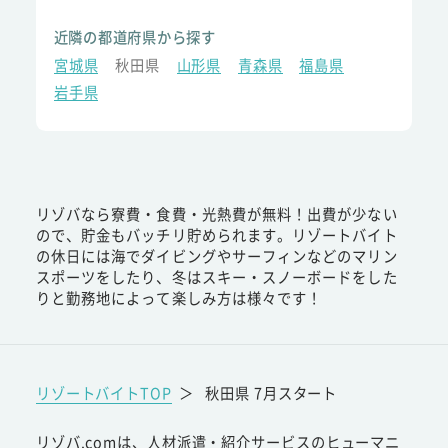
近隣の都道府県から探す
宮城県
秋田県
山形県
青森県
福島県
岩手県
リゾバなら寮費・食費・光熱費が無料！出費が少ない
ので、貯金もバッチリ貯められます。リゾートバイト
の休日には海でダイビングやサーフィンなどのマリン
スポーツをしたり、冬はスキー・スノーボードをした
りと勤務地によって楽しみ方は様々です！
リゾートバイトTOP
＞
秋田県 7月スタート
リゾバ.comは、人材派遣・紹介サービスのヒューマニ