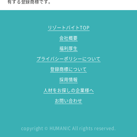
有する登録商標です。
リゾートバイトTOP
会社概要
福利厚生
プライバシーポリシーについて
登録商標について
採用情報
人材をお探しの企業様へ
お問い合わせ
copyright
©
HUMANIC All rights reserved.