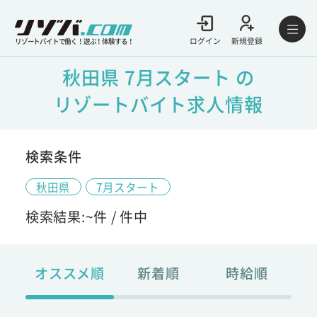
ログイン
新規登録
リゾートバイトで働く！遊ぶ！体験する！
秋田県 7月スタート の
リゾートバイト求人情報
検索条件
秋田県
7月スタート
検索結果:
~
件 /
件中
オススメ順
新着順
時給順