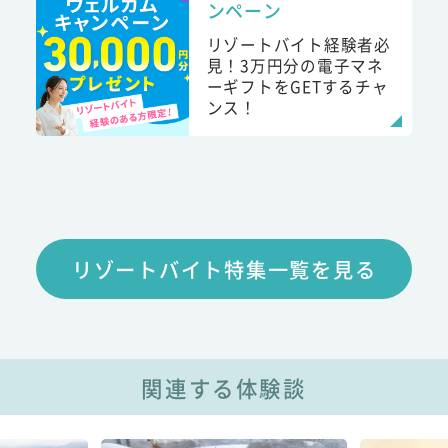
ンペーン
リゾートバイト経験者必
見！3万円分の電子マネ
ーギフトをGETするチャ
ンス！
リゾートバイト特集一覧を見る
関連する体験談