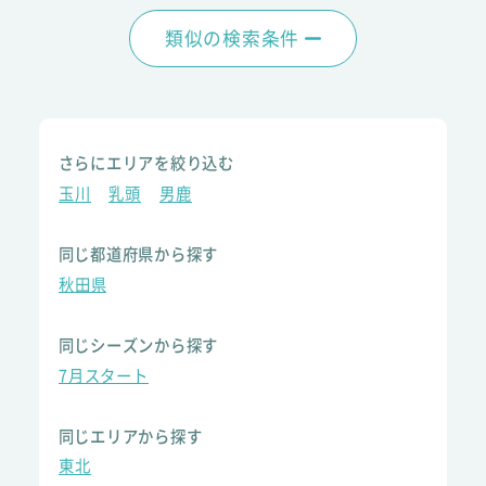
類似の検索条件
さらにエリアを絞り込む
玉川
乳頭
男鹿
同じ都道府県から探す
秋田県
同じシーズンから探す
7月スタート
同じエリアから探す
東北