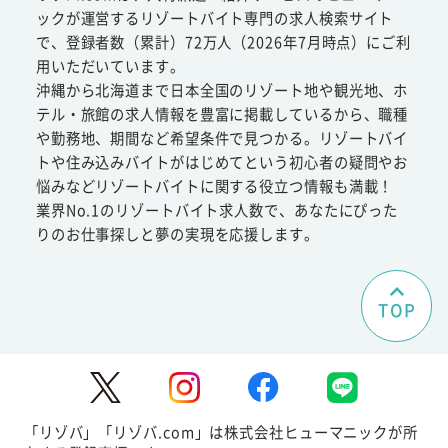
ックが運営するリゾートバイト専門の求人検索サイト
で、登録者数（累計）72万人（2026年7月時点）にご利
用いただいています。
沖縄から北海道まで日本全国のリゾート地や観光地、ホ
テル・旅館の求人情報を豊富に掲載しているから、職種
や勤務地、期間など希望条件で見つかる。リゾートバイ
トや住み込みバイトがはじめてという初心者の疑問やお
悩みなどリゾートバイトに関する役立つ情報も満載！
業界No.1のリゾートバイト求人数で、あなたにぴった
りのお仕事探しと夢の実現を応援します。
TOP
「リゾバ」「リゾバ.com」は株式会社ヒューマニックが所