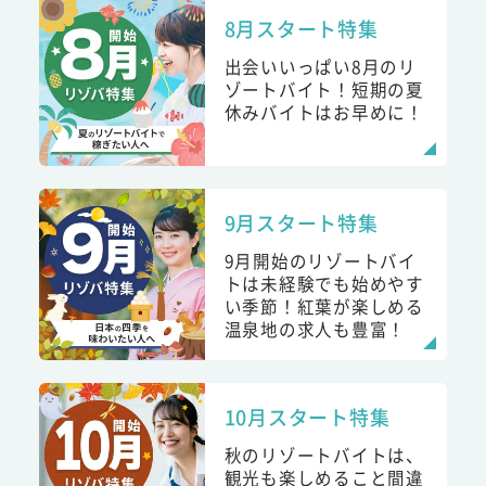
8月スタート特集
出会いいっぱい8月のリ
ゾートバイト！短期の夏
休みバイトはお早めに！
9月スタート特集
9月開始のリゾートバイ
トは未経験でも始めやす
い季節！紅葉が楽しめる
温泉地の求人も豊富！
10月スタート特集
秋のリゾートバイトは、
観光も楽しめること間違