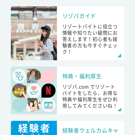
リゾバガイド
リゾートバイトに役立つ
情報や知りたい疑問にお
答えします！初心者も経
験者の方も今すぐチェッ
ク！
特典・福利厚生
リゾバ.com でリゾート
バイトをしたら、お得な
特典や福利厚生をぜひ利
用してみてくださいね！
経験者ウェルカムキャ