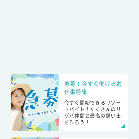
急募！今すぐ働けるお
仕事特集
今すぐ開始できるリゾー
トバイト！たくさんのリ
ゾバ仲間と最高の思い出
を作ろう！