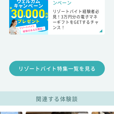
ンペーン
リゾートバイト経験者必
見！3万円分の電子マネ
ーギフトをGETするチャ
ンス！
リゾートバイト特集一覧を見る
関連する体験談