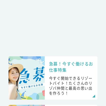
急募！今すぐ働けるお
仕事特集
今すぐ開始できるリゾー
トバイト！たくさんのリ
ゾバ仲間と最高の思い出
を作ろう！