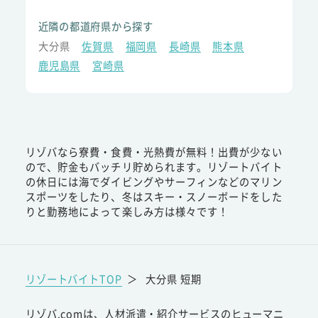
近隣の都道府県から探す
大分県
佐賀県
福岡県
長崎県
熊本県
鹿児島県
宮崎県
リゾバなら寮費・食費・光熱費が無料！出費が少ない
ので、貯金もバッチリ貯められます。リゾートバイト
の休日には海でダイビングやサーフィンなどのマリン
スポーツをしたり、冬はスキー・スノーボードをした
りと勤務地によって楽しみ方は様々です！
リゾートバイトTOP
＞
大分県 短期
リゾバ.comは、人材派遣・紹介サービスのヒューマニ