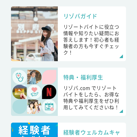
リゾバガイド
リゾートバイトに役立つ
情報や知りたい疑問にお
答えします！初心者も経
験者の方も今すぐチェッ
ク！
特典・福利厚生
リゾバ.com でリゾート
バイトをしたら、お得な
特典や福利厚生をぜひ利
用してみてくださいね！
経験者ウェルカムキャ