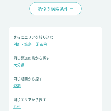
類似の検索条件
さらにエリアを絞り込む
別府・城島
湯布院
同じ都道府県から探す
大分県
同じ期間から探す
短期
同じエリアから探す
九州