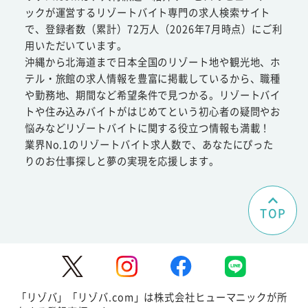
ックが運営するリゾートバイト専門の求人検索サイト
で、登録者数（累計）72万人（2026年7月時点）にご利
用いただいています。
沖縄から北海道まで日本全国のリゾート地や観光地、ホ
テル・旅館の求人情報を豊富に掲載しているから、職種
や勤務地、期間など希望条件で見つかる。リゾートバイ
トや住み込みバイトがはじめてという初心者の疑問やお
悩みなどリゾートバイトに関する役立つ情報も満載！
業界No.1のリゾートバイト求人数で、あなたにぴった
りのお仕事探しと夢の実現を応援します。
TOP
「リゾバ」「リゾバ.com」は株式会社ヒューマニックが所