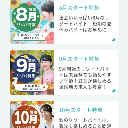
8月スタート特集
出会いいっぱい8月のリ
ゾートバイト！短期の夏
休みバイトはお早めに！
9月スタート特集
9月開始のリゾートバイ
トは未経験でも始めやす
い季節！紅葉が楽しめる
温泉地の求人も豊富！
10月スタート特集
秋のリゾートバイトは、
観光も楽しめること間違