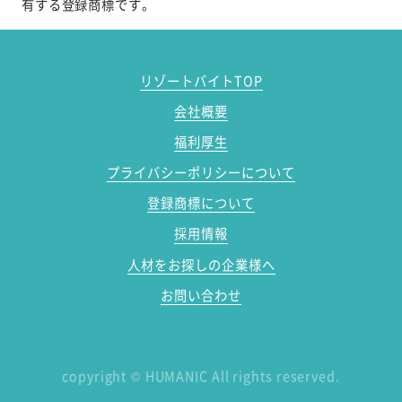
有する登録商標です。
リゾートバイトTOP
会社概要
福利厚生
プライバシーポリシーについて
登録商標について
採用情報
人材をお探しの企業様へ
お問い合わせ
copyright
©
HUMANIC All rights reserved.